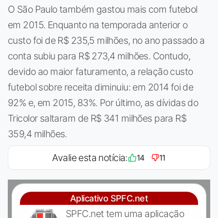
O São Paulo também gastou mais com futebol
em 2015. Enquanto na temporada anterior o
custo foi de R$ 235,5 milhões, no ano passado a
conta subiu para R$ 273,4 milhões. Contudo,
devido ao maior faturamento, a relação custo
futebol sobre receita diminuiu: em 2014 foi de
92% e, em 2015, 83%. Por último, as dívidas do
Tricolor saltaram de R$ 341 milhões para R$
359,4 milhões.
Avalie esta notícia:
14
11
Aplicativo SPFC.net
SPFC.net tem uma aplicação