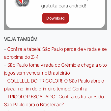
gratuita para android!
Download
VEJA TAMBÉM
-
Confira a tabela! São Paulo perde de virada e se
aproxima do Z-4
-
São Paulo toma virada do Grêmio e chega a oito
jogos sem vencer no Brasileirão
-
GOLLLLLL DO TRICOLOR!! O São Paulo abre o
placar no fim do primeiro tempo! Confira
-
TRICOLOR ESCALADO!! Confira os titulares do
São Paulo para o Brasileirão?