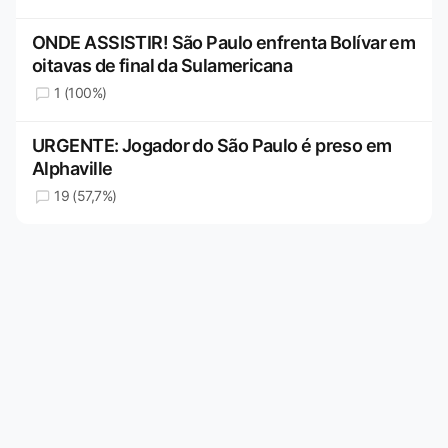
ONDE ASSISTIR! São Paulo enfrenta Bolívar em
oitavas de final da Sulamericana
1 (100%)
URGENTE: Jogador do São Paulo é preso em
Alphaville
19 (57,7%)