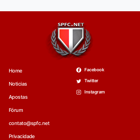
Facebook
Home
Twitter
Noticias
Instagram
Apostas
Fórum
contato@spfc.net
Privacidade