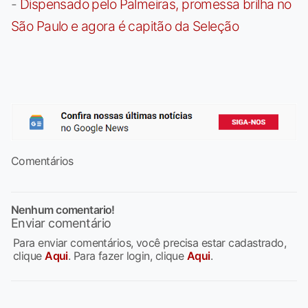
-
Dispensado pelo Palmeiras, promessa brilha no
São Paulo e agora é capitão da Seleção
Comentários
Nenhum comentario!
Enviar comentário
Para enviar comentários, você precisa estar cadastrado,
clique
Aqui
. Para fazer login, clique
Aqui
.