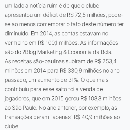
um lado a notícia ruim é de que o clube
apresentou um déficit de R$ 72,5 milhões, pode-
se ao menos comemorar o fato deste número ter
diminuído. Em 2014, as contas estavam no
vermelho em R$ 100,1 milhões. As informações
são do ?Blog Marketing & Economia da Bola.
As receitas são-paulinas subiram de R$ 253,4
milhões em 2014 para R$ 330,9 milhões no ano
passado, um aumento de 31%. O que mais
contribuiu para esse salto foi a venda de
jogadores, que em 2015 gerou R$ 108,8 milhões
ao São Paulo. No ano anterior, por exemplo, as
transações deram "apenas" R$ 40,9 milhões ao
clube.