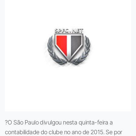
?O São Paulo divulgou nesta quinta-feira a
contabilidade do clube no ano de 2015. Se por