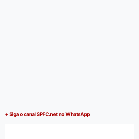
+ Siga o canal SPFC.net no WhatsApp