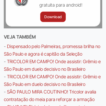
gratuita para android!
Download
VEJA TAMBÉM
-
Dispensado pelo Palmeiras, promessa brilha no
São Paulo e agora é capitão da Seleção
-
TRICOLOR EM CAMPO! Onde assistir: Grêmio e
São Paulo em duelo decisivo no Brasileiro
-
TRICOLOR EM CAMPO! Onde assistir: Grêmio e
São Paulo em duelo decisivo no Brasileiro
-
SÃO PAULO MIRA COUTINHO! Tricolor avalia
contratação do meia para reforçar a armação