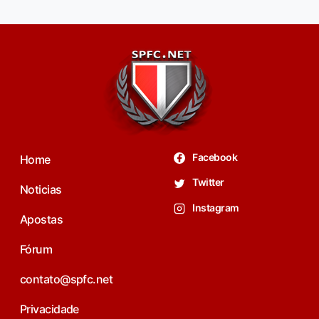
Facebook
Home
Twitter
Noticias
Instagram
Apostas
Fórum
contato@spfc.net
Privacidade