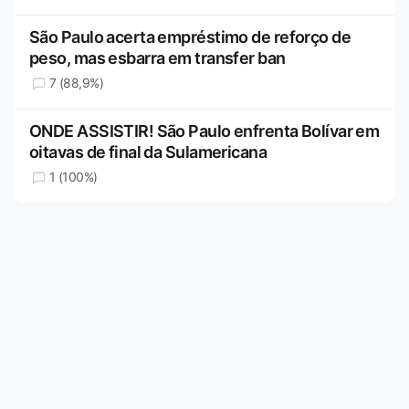
São Paulo acerta empréstimo de reforço de
peso, mas esbarra em transfer ban
7 (88,9%)
ONDE ASSISTIR! São Paulo enfrenta Bolívar em
oitavas de final da Sulamericana
1 (100%)