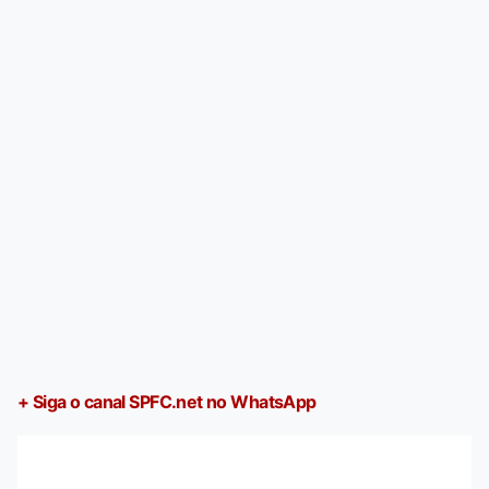
+ Siga o canal SPFC.net no WhatsApp