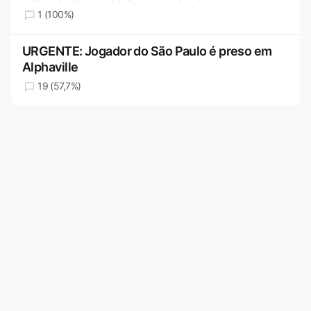
1 (100%)
URGENTE: Jogador do São Paulo é preso em
Alphaville
19 (57,7%)