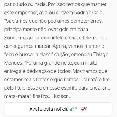
par o tudo ou nada. Por isso temos que manter
este empenho”, avaliou o jovem Rodrigo Caio.
“Sabíamos que não podíamos cometer erros,
principalmente não levar gols em casa.
Soubemos jogar com inteligência, e felizmente
conseguimos marcar. Agora, vamos manter o
foco e buscar a classificação”, emendou Thiago
Mendes. “Foi uma grande noite, com muita
entrega e dedicação de todos. Mostramos que
estamos mais fortes e que iremos lutar até o fim
pelo título. Esse é o nosso espírito para encarar o
mata-mata”, finalizou Hudson.
Avalie esta notícia:
6
0