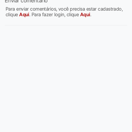
Enviar comentário
Para enviar comentários, você precisa estar cadastrado,
clique
Aqui
. Para fazer login, clique
Aqui
.