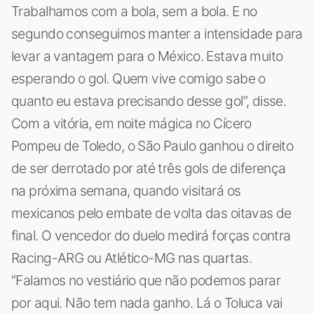
Trabalhamos com a bola, sem a bola. E no
segundo conseguimos manter a intensidade para
levar a vantagem para o México. Estava muito
esperando o gol. Quem vive comigo sabe o
quanto eu estava precisando desse gol”, disse.
Com a vitória, em noite mágica no Cícero
Pompeu de Toledo, o São Paulo ganhou o direito
de ser derrotado por até três gols de diferença
na próxima semana, quando visitará os
mexicanos pelo embate de volta das oitavas de
final. O vencedor do duelo medirá forças contra
Racing-ARG ou Atlético-MG nas quartas.
“Falamos no vestiário que não podemos parar
por aqui. Não tem nada ganho. Lá o Toluca vai