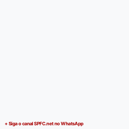
+ Siga o canal SPFC.net no WhatsApp