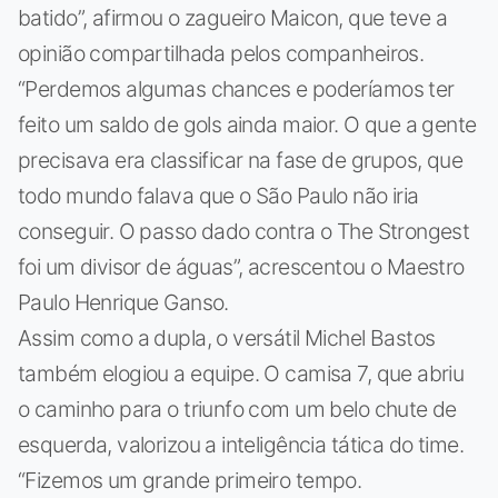
batido”, afirmou o zagueiro Maicon, que teve a
opinião compartilhada pelos companheiros.
“Perdemos algumas chances e poderíamos ter
feito um saldo de gols ainda maior. O que a gente
precisava era classificar na fase de grupos, que
todo mundo falava que o São Paulo não iria
conseguir. O passo dado contra o The Strongest
foi um divisor de águas”, acrescentou o Maestro
Paulo Henrique Ganso.
Assim como a dupla, o versátil Michel Bastos
também elogiou a equipe. O camisa 7, que abriu
o caminho para o triunfo com um belo chute de
esquerda, valorizou a inteligência tática do time.
“Fizemos um grande primeiro tempo.