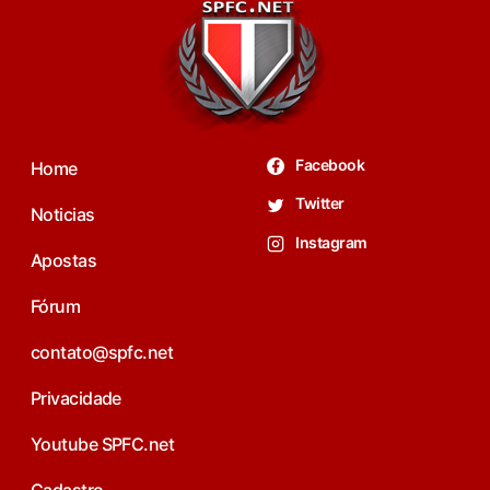
Facebook
Home
Twitter
Noticias
Instagram
Apostas
Fórum
contato@spfc.net
Privacidade
Youtube SPFC.net