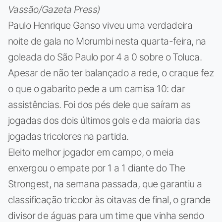
Vassão/Gazeta Press)
Paulo Henrique Ganso viveu uma verdadeira
noite de gala no Morumbi nesta quarta-feira, na
goleada do São Paulo por 4 a 0 sobre o Toluca.
Apesar de não ter balançado a rede, o craque fez
o que o gabarito pede a um camisa 10: dar
assistências. Foi dos pés dele que saíram as
jogadas dos dois últimos gols e da maioria das
jogadas tricolores na partida.
Eleito melhor jogador em campo, o meia
enxergou o empate por 1 a 1 diante do The
Strongest, na semana passada, que garantiu a
classificação tricolor às oitavas de final, o grande
divisor de águas para um time que vinha sendo