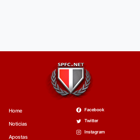
Facebook
Home
Twitter
Noticias
Instagram
Apostas