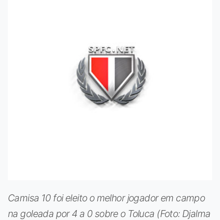
Camisa 10 foi eleito o melhor jogador em campo
na goleada por 4 a 0 sobre o Toluca (Foto: Djalma