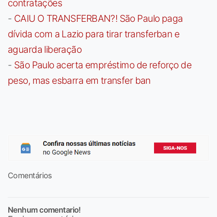
contratações
-
CAIU O TRANSFERBAN?! São Paulo paga
dívida com a Lazio para tirar transferban e
aguarda liberação
-
São Paulo acerta empréstimo de reforço de
peso, mas esbarra em transfer ban
Comentários
Nenhum comentario!