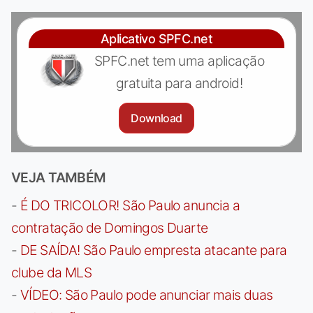
Aplicativo SPFC.net
SPFC.net tem uma aplicação
gratuita para android!
Download
VEJA TAMBÉM
-
É DO TRICOLOR! São Paulo anuncia a
contratação de Domingos Duarte
-
DE SAÍDA! São Paulo empresta atacante para
clube da MLS
-
VÍDEO: São Paulo pode anunciar mais duas