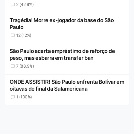
2 (42,9%)
Tragédia! Morre ex-jogador da base do São
Paulo
12 (12%)
São Paulo acerta empréstimo de reforço de
peso, mas esbarra em transfer ban
7 (88,9%)
ONDE ASSISTIR! São Paulo enfrenta Bolívar em
oitavas de final da Sulamericana
1 (100%)