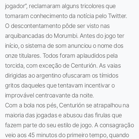
jogador”, reclamaram alguns tricolores que
tomaram conhecimento da notícia pelo Twitter.
O descontentamento pôde ser visto nas
arquibancadas do Morumbi. Antes do jogo ter
início, o sistema de som anunciou o nome dos
onze titulares. Todos foram aplaudidos pela
torcida, com exceção de Centurión. As vaias
dirigidas ao argentino ofuscaram os tímidos
gritos daqueles que tentavam incentivar o
improvável centroavante da noite.
Com a bola nos pés, Centurión se atrapalhou na
maioria das jogadas e abusou das firulas que
fazem parte do seu estilo de jogo. A consagração
veio aos 45 minutos do primeiro tempo, quando