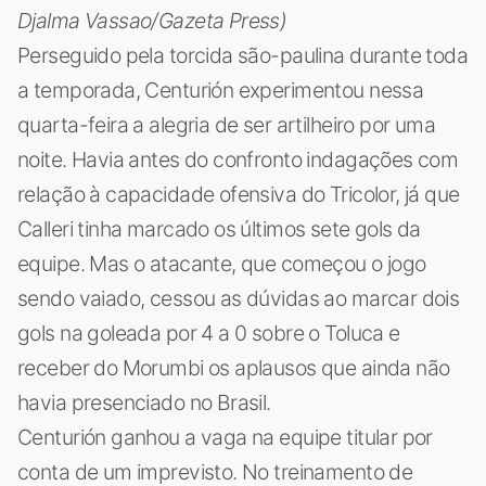
Djalma Vassao/Gazeta Press)
Perseguido pela torcida são-paulina durante toda
a temporada, Centurión experimentou nessa
quarta-feira a alegria de ser artilheiro por uma
noite. Havia antes do confronto indagações com
relação à capacidade ofensiva do Tricolor, já que
Calleri tinha marcado os últimos sete gols da
equipe. Mas o atacante, que começou o jogo
sendo vaiado, cessou as dúvidas ao marcar dois
gols na goleada por 4 a 0 sobre o Toluca e
receber do Morumbi os aplausos que ainda não
havia presenciado no Brasil.
Centurión ganhou a vaga na equipe titular por
conta de um imprevisto. No treinamento de