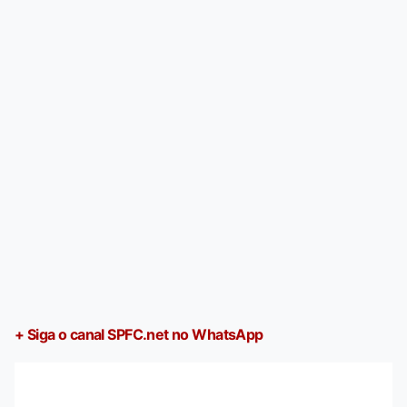
+ Siga o canal SPFC.net no WhatsApp