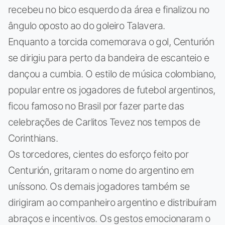
recebeu no bico esquerdo da área e finalizou no
ângulo oposto ao do goleiro Talavera.
Enquanto a torcida comemorava o gol, Centurión
se dirigiu para perto da bandeira de escanteio e
dançou a cumbia. O estilo de música colombiano,
popular entre os jogadores de futebol argentinos,
ficou famoso no Brasil por fazer parte das
celebrações de Carlitos Tevez nos tempos de
Corinthians.
Os torcedores, cientes do esforço feito por
Centurión, gritaram o nome do argentino em
uníssono. Os demais jogadores também se
dirigiram ao companheiro argentino e distribuíram
abraços e incentivos. Os gestos emocionaram o