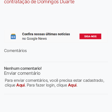
contratação de Domingos Duarte
Comentários
Nenhum comentario!
Enviar comentário
Para enviar comentários, você precisa estar cadastrado,
clique
Aqui
. Para fazer login, clique
Aqui
.