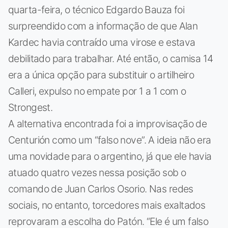
quarta-feira, o técnico Edgardo Bauza foi
surpreendido com a informação de que Alan
Kardec havia contraído uma virose e estava
debilitado para trabalhar. Até então, o camisa 14
era a única opção para substituir o artilheiro
Calleri, expulso no empate por 1 a 1 com o
Strongest.
A alternativa encontrada foi a improvisação de
Centurión como um “falso nove”. A ideia não era
uma novidade para o argentino, já que ele havia
atuado quatro vezes nessa posição sob o
comando de Juan Carlos Osorio. Nas redes
sociais, no entanto, torcedores mais exaltados
reprovaram a escolha do Patón. “Ele é um falso