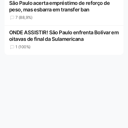
São Paulo acerta empréstimo de reforço de
peso, mas esbarra em transfer ban
7 (88,9%)
ONDE ASSISTIR! São Paulo enfrenta Bolívar em
oitavas de final da Sulamericana
1 (100%)