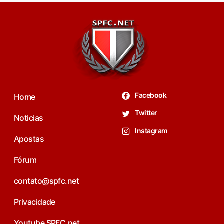
Facebook
Home
Twitter
Noticias
Instagram
Apostas
Fórum
contato@spfc.net
Privacidade
Youtube SPFC.net