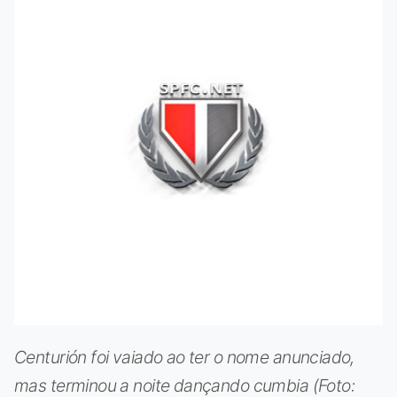
Centurión foi vaiado ao ter o nome anunciado,
mas terminou a noite dançando cumbia (Foto: