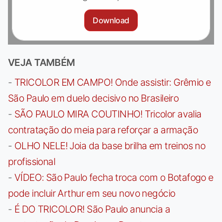
Download
VEJA TAMBÉM
-
TRICOLOR EM CAMPO! Onde assistir: Grêmio e
São Paulo em duelo decisivo no Brasileiro
-
SÃO PAULO MIRA COUTINHO! Tricolor avalia
contratação do meia para reforçar a armação
-
OLHO NELE! Joia da base brilha em treinos no
profissional
-
VÍDEO: São Paulo fecha troca com o Botafogo e
pode incluir Arthur em seu novo negócio
-
É DO TRICOLOR! São Paulo anuncia a