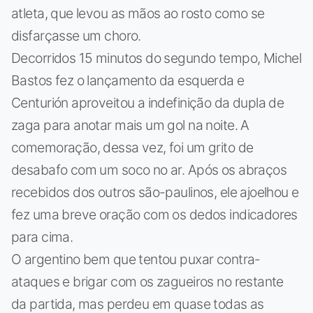
atleta, que levou as mãos ao rosto como se
disfarçasse um choro.
Decorridos 15 minutos do segundo tempo, Michel
Bastos fez o lançamento da esquerda e
Centurión aproveitou a indefinição da dupla de
zaga para anotar mais um gol na noite. A
comemoração, dessa vez, foi um grito de
desabafo com um soco no ar. Após os abraços
recebidos dos outros são-paulinos, ele ajoelhou e
fez uma breve oração com os dedos indicadores
para cima.
O argentino bem que tentou puxar contra-
ataques e brigar com os zagueiros no restante
da partida, mas perdeu em quase todas as