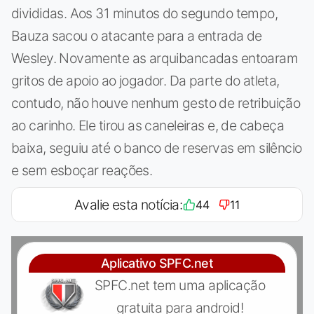
divididas. Aos 31 minutos do segundo tempo,
Bauza sacou o atacante para a entrada de
Wesley. Novamente as arquibancadas entoaram
gritos de apoio ao jogador. Da parte do atleta,
contudo, não houve nenhum gesto de retribuição
ao carinho. Ele tirou as caneleiras e, de cabeça
baixa, seguiu até o banco de reservas em silêncio
e sem esboçar reações.
Avalie esta notícia:
44
11
Aplicativo SPFC.net
SPFC.net tem uma aplicação
gratuita para android!