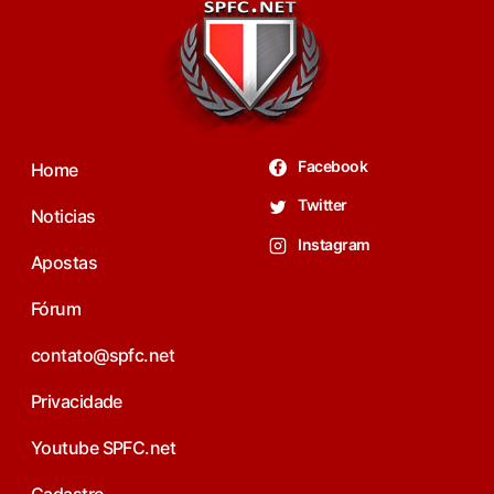
Facebook
Home
Twitter
Noticias
Instagram
Apostas
Fórum
contato@spfc.net
Privacidade
Youtube SPFC.net