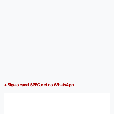
+ Siga o canal SPFC.net no WhatsApp