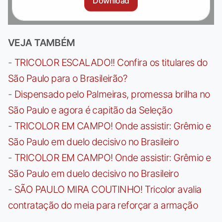
Download
VEJA TAMBÉM
-
TRICOLOR ESCALADO!! Confira os titulares do
São Paulo para o Brasileirão?
-
Dispensado pelo Palmeiras, promessa brilha no
São Paulo e agora é capitão da Seleção
-
TRICOLOR EM CAMPO! Onde assistir: Grêmio e
São Paulo em duelo decisivo no Brasileiro
-
TRICOLOR EM CAMPO! Onde assistir: Grêmio e
São Paulo em duelo decisivo no Brasileiro
-
SÃO PAULO MIRA COUTINHO! Tricolor avalia
contratação do meia para reforçar a armação