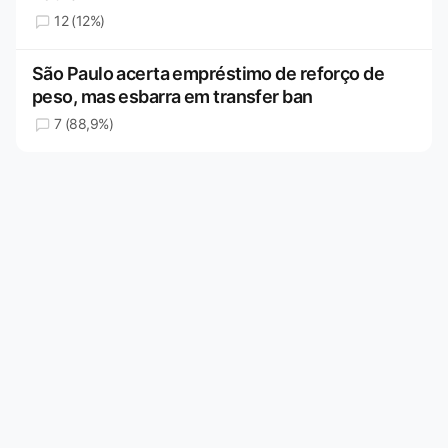
12 (12%)
São Paulo acerta empréstimo de reforço de
peso, mas esbarra em transfer ban
7 (88,9%)