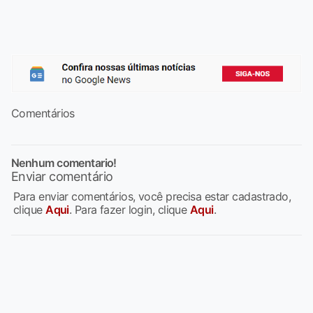
Comentários
Nenhum comentario!
Enviar comentário
Para enviar comentários, você precisa estar cadastrado,
clique
Aqui
. Para fazer login, clique
Aqui
.