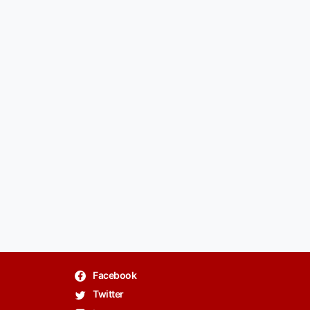
Facebook
Twitter