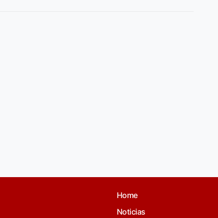
Home
Noticias