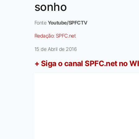
sonho
Fonte
Youtube/SPFCTV
Redação:
SPFC.net
15 de Abril de 2016
+ Siga o canal SPFC.net no 