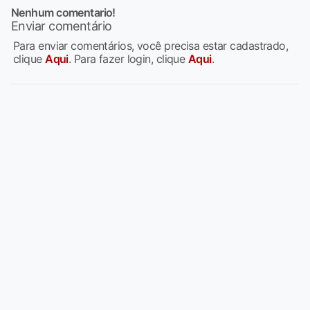
Nenhum comentario!
Enviar comentário
Para enviar comentários, você precisa estar cadastrado,
clique
Aqui
. Para fazer login, clique
Aqui
.