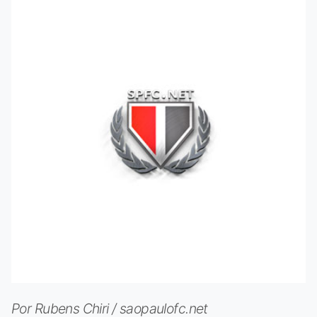
Por Rubens Chiri / saopaulofc.net