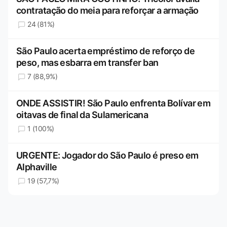
contratação do meia para reforçar a armação
24 (81%)
São Paulo acerta empréstimo de reforço de
peso, mas esbarra em transfer ban
7 (88,9%)
ONDE ASSISTIR! São Paulo enfrenta Bolívar em
oitavas de final da Sulamericana
1 (100%)
URGENTE: Jogador do São Paulo é preso em
Alphaville
19 (57,7%)