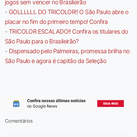
jogos sem vencer no Brasileirão
-
GOLLLLLL DO TRICOLOR!! O São Paulo abre o
placar no fim do primeiro tempo! Confira
-
TRICOLOR ESCALADO!! Confira os titulares do
São Paulo para o Brasileirão?
-
Dispensado pelo Palmeiras, promessa brilha no
São Paulo e agora é capitão da Seleção
Comentários