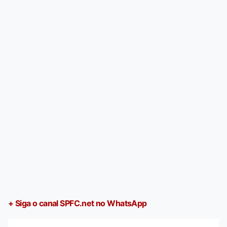
+ Siga o canal SPFC.net no WhatsApp