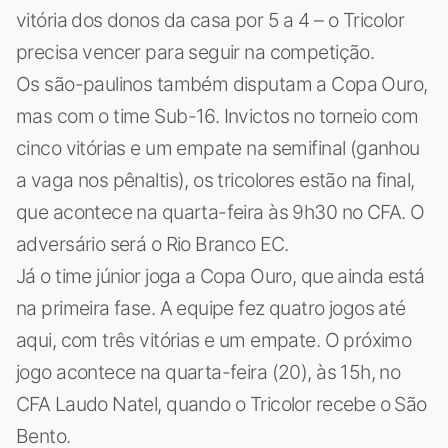
vitória dos donos da casa por 5 a 4 – o Tricolor
precisa vencer para seguir na competição.
Os são-paulinos também disputam a Copa Ouro,
mas com o time Sub-16. Invictos no torneio com
cinco vitórias e um empate na semifinal (ganhou
a vaga nos pênaltis), os tricolores estão na final,
que acontece na quarta-feira às 9h30 no CFA. O
adversário será o Rio Branco EC.
Já o time júnior joga a Copa Ouro, que ainda está
na primeira fase. A equipe fez quatro jogos até
aqui, com três vitórias e um empate. O próximo
jogo acontece na quarta-feira (20), às 15h, no
CFA Laudo Natel, quando o Tricolor recebe o São
Bento.