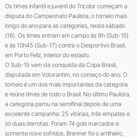
Os times infantil e juvenil do Tricolor começam a
disputa do Campeonato Paulista, o torneio mais
longo do ano para as categorias, neste sábado
(16). Os times entram em campo às 9h (Sub-15)
e às 10h45 (Sub-17) contra o Desportivo Brasil,
em Porto Feliz, interior do estado.
O Sub-15 vem da conquista da Copa Brasil,
disputada em Votorantim, no começo do ano. O
torneio é um dos mais importantes da categoria
e reúne times de todo o Brasil. No último Paulista,
a categoria parou na semifinal depois de uma
excelente campanha: 25 vitórias, três empates e
só duas derrotas. Foram 74 gols marcados e
somente nove sofridos. Brenner foi o artilheiro,