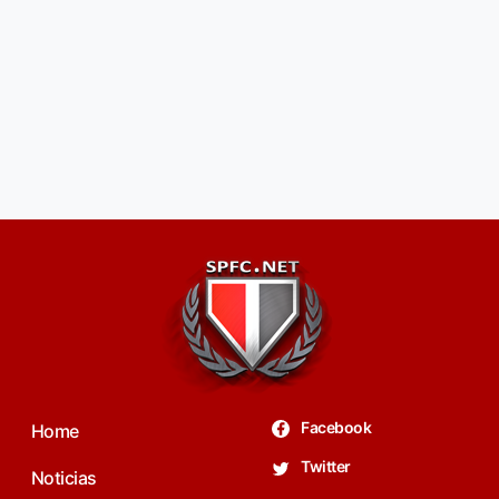
Facebook
Home
Twitter
Noticias