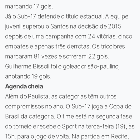
marcando 17 gols.
Já o Sub-17 defende o título estadual. A equipe
juvenil superou o Santos na decisão de 2015
depois de uma campanha com 24 vitórias, cinco
empates e apenas três derrotas. Os tricolores
marcaram 81 vezes e sofreram 22 gols.
Guilherme Bissoli foi o goleador são-paulino,
anotando 19 gols.
Agenda cheia
Além do Paulista, as categorias têm outros
compromissos no ano. O Sub-17 joga a Copa do
Brasil da categoria. O time está na segunda fase
do torneio e recebe o Sport na terça-feira (19), às
15h, para o jogo de volta. Na partida em Recife,