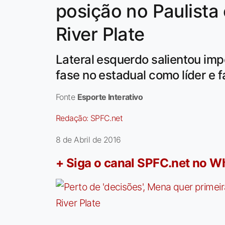
posição no Paulista 
River Plate
Lateral esquerdo salientou im
fase no estadual como líder e 
Fonte
Esporte Interativo
Redação:
SPFC.net
8 de Abril de 2016
+ Siga o canal SPFC.net no 