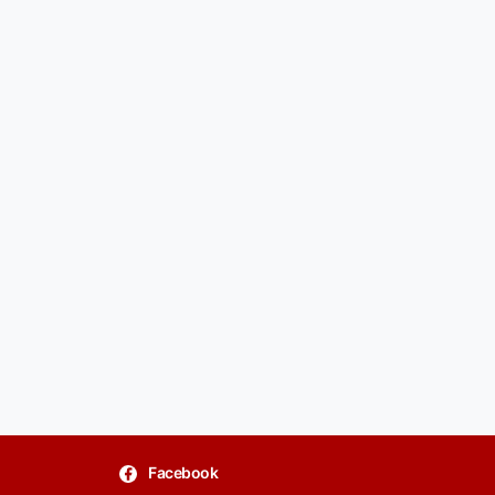
Facebook