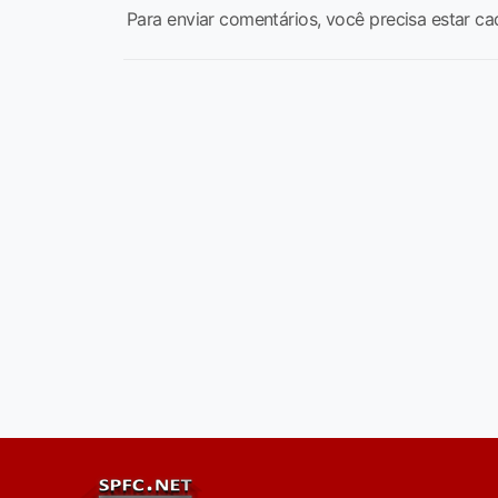
Para enviar comentários, você precisa estar ca