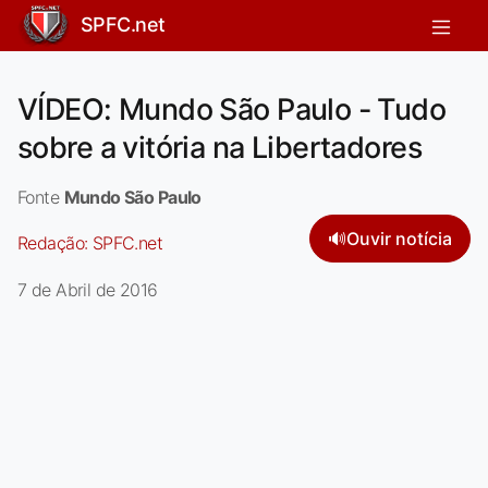
SPFC.net
VÍDEO: Mundo São Paulo - Tudo
sobre a vitória na Libertadores
Fonte
Mundo São Paulo
🔊
Ouvir notícia
Redação:
SPFC.net
7 de Abril de 2016