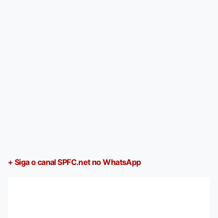
+ Siga o canal SPFC.net no WhatsApp