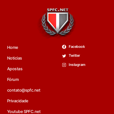
Facebook
Home
Twitter
Noticias
Instagram
Apostas
Fórum
contato@spfc.net
Privacidade
Youtube SPFC.net