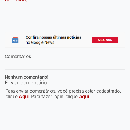
Comentários
Nenhum comentario!
Enviar comentário
Para enviar comentários, você precisa estar cadastrado,
clique
Aqui
. Para fazer login, clique
Aqui
.