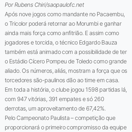
Por Rubens Chiri/saopaulofc.net
Após nove jogos como mandante no Pacaembu,
o Tricolor poderá retornar ao Morumbi e ganhar
ainda mais força como anfitrião. E assim como
jogadores e torcida, o técnico Edgardo Bauza
também está animado com a possibilidade de ter
o Estádio Cícero Pompeu de Toledo como grande
aliado. Os números, aliás, mostram a força que os
torcedores são-paulinos dão ao time em casa.
Em toda a história, o clube jogou 1598 partidas lá,
com 947 vitórias, 391 empates e só 260
derrotas, um aproveitamento de 67,42%.
Pelo Campeonato Paulista – competição que
proporcionará o primeiro compromisso da equipe