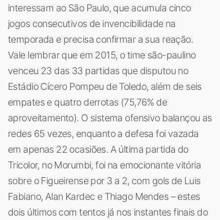
interessam ao São Paulo, que acumula cinco
jogos consecutivos de invencibilidade na
temporada e precisa confirmar a sua reação.
Vale lembrar que em 2015, o time são-paulino
venceu 23 das 33 partidas que disputou no
Estádio Cícero Pompeu de Toledo, além de seis
empates e quatro derrotas (75,76% de
aproveitamento). O sistema ofensivo balançou as
redes 65 vezes, enquanto a defesa foi vazada
em apenas 22 ocasiões. A última partida do
Tricolor, no Morumbi, foi na emocionante vitória
sobre o Figueirense por 3 a 2, com gols de Luis
Fabiano, Alan Kardec e Thiago Mendes – estes
dois últimos com tentos já nos instantes finais do