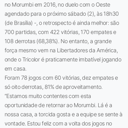
no Morumbi em 2016, no duelo com o Oeste
agendado para o próximo sábado (2), às 18h30
(de Brasília) -, o retrospecto é ainda melhor: são
700 partidas, com 422 vitórias, 170 empates e
108 derrotas (68,38%). No entanto, a grande
força mesmo vem na Libertadores da América,
onde o Tricolor é praticamente imbatível jogando
em casa.
Foram 78 jogos com 60 vitórias, dez empates e
só oito derrotas, 81% de aproveitamento.
“Estamos muito contentes com esta
oportunidade de retornar ao Morumbi. Lá é a
nossa casa, a torcida gosta e a equipe se sente à
vontade. Estou feliz com a volta dos jogos no