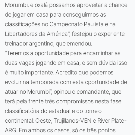
Morumbi, e oxalá possamos aproveitar a chance
de jogar em casa para conseguirmos as
classificações no Campeonato Paulista e na
Libertadores da América”, festejou o experiente
treinador argentino, que emendou.
“Teremos a oportunidade para encaminhar as
duas vagas jogando em casa, e sem dúvida isso
é muito importante. Acredito que podemos
evoluir na temporada com esta oportunidade de
atuar no Morumbi”, opinou o comandante, que
terá pela frente três compromissos nesta fase
classificatória do estadual e do torneio
continental: Oeste, Trujillanos-VEN e River Plate-
ARG. Em ambos os casos, só os três pontos