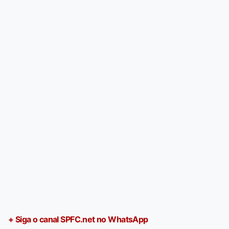
+ Siga o canal SPFC.net no WhatsApp