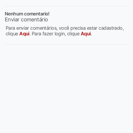
Nenhum comentario!
Enviar comentário
Para enviar comentários, você precisa estar cadastrado,
clique
Aqui
. Para fazer login, clique
Aqui
.