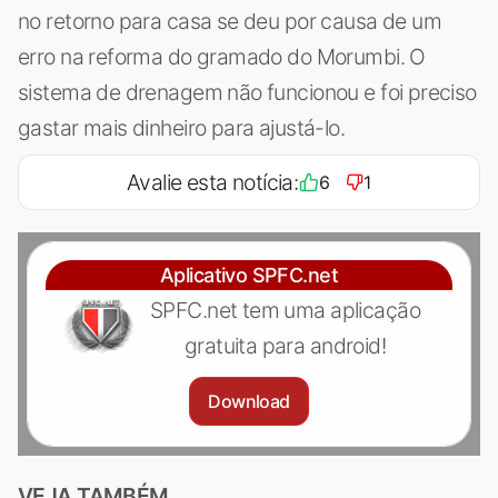
no retorno para casa se deu por causa de um
erro na reforma do gramado do Morumbi. O
sistema de drenagem não funcionou e foi preciso
gastar mais dinheiro para ajustá-lo.
Avalie esta notícia:
6
1
Aplicativo SPFC.net
SPFC.net tem uma aplicação
gratuita para android!
Download
VEJA TAMBÉM