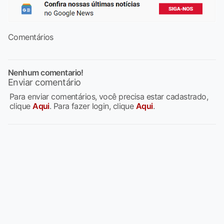
Comentários
Nenhum comentario!
Enviar comentário
Para enviar comentários, você precisa estar cadastrado,
clique
Aqui
. Para fazer login, clique
Aqui
.