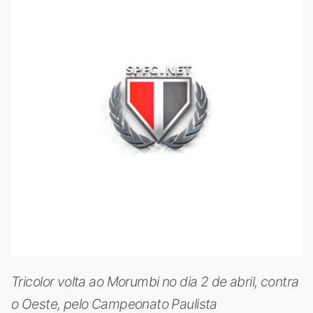
Tricolor volta ao Morumbi no dia 2 de abril, contra
o Oeste, pelo Campeonato Paulista