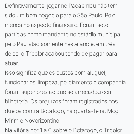
Definitivamente, jogar no Pacaembu não tem
sido um bom negócio para o São Paulo. Pelo
menos no aspecto financeiro. Foram sete
partidas como mandante no estádio municipal
pelo Paulistão somente neste ano e, em três
deles, o Tricolor acabou tendo de pagar para
atuar.
Isso significa que os custos com aluguel,
funcionários, limpeza, policiamento e companhia
foram superiores ao que se arrecadou com
bilheteria. Os prejuízos foram registrados nos
duelos contra Botafogo, na quarta-feira, Mogi
Mirim e Novorizontino.
Na vitória por 1 a 0 sobre o Botafogo, o Tricolor