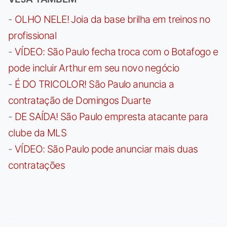
-
OLHO NELE! Joia da base brilha em treinos no
profissional
-
VÍDEO: São Paulo fecha troca com o Botafogo e
pode incluir Arthur em seu novo negócio
-
É DO TRICOLOR! São Paulo anuncia a
contratação de Domingos Duarte
-
DE SAÍDA! São Paulo empresta atacante para
clube da MLS
-
VÍDEO: São Paulo pode anunciar mais duas
contratações