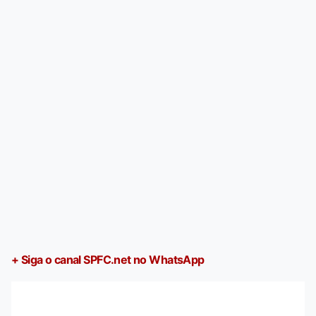
+ Siga o canal SPFC.net no WhatsApp