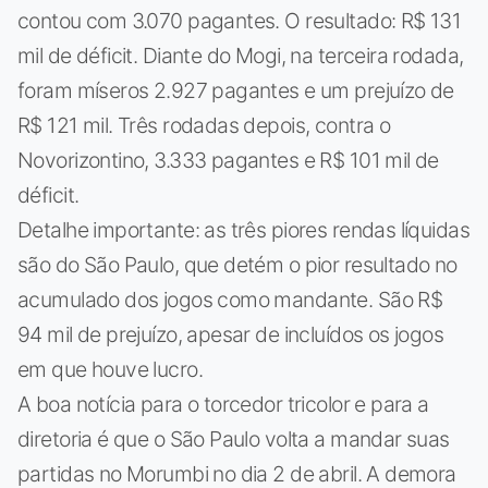
contou com 3.070 pagantes. O resultado: R$ 131
mil de déficit. Diante do Mogi, na terceira rodada,
foram míseros 2.927 pagantes e um prejuízo de
R$ 121 mil. Três rodadas depois, contra o
Novorizontino, 3.333 pagantes e R$ 101 mil de
déficit.
Detalhe importante: as três piores rendas líquidas
são do São Paulo, que detém o pior resultado no
acumulado dos jogos como mandante. São R$
94 mil de prejuízo, apesar de incluídos os jogos
em que houve lucro.
A boa notícia para o torcedor tricolor e para a
diretoria é que o São Paulo volta a mandar suas
partidas no Morumbi no dia 2 de abril. A demora