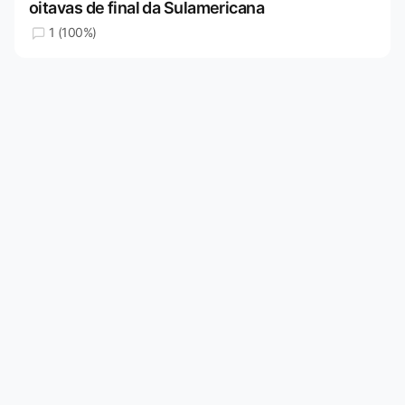
oitavas de final da Sulamericana
1 (100%)