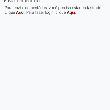
Enviar comentário
Para enviar comentários, você precisa estar cadastrado,
clique
Aqui
. Para fazer login, clique
Aqui
.