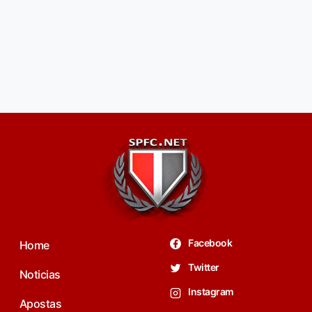
Facebook
Home
Twitter
Noticias
Instagram
Apostas