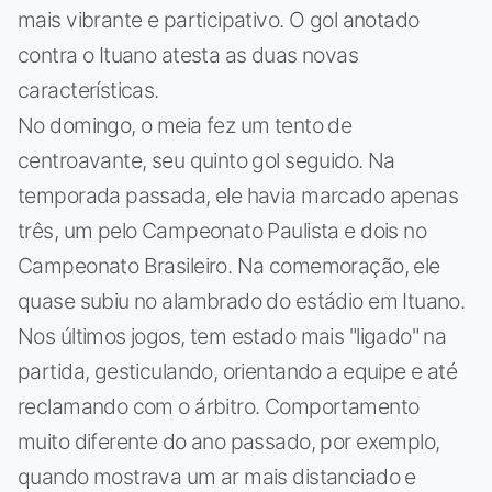
mais vibrante e participativo. O gol anotado
contra o Ituano atesta as duas novas
características.
No domingo, o meia fez um tento de
centroavante, seu quinto gol seguido. Na
temporada passada, ele havia marcado apenas
três, um pelo Campeonato Paulista e dois no
Campeonato Brasileiro. Na comemoração, ele
quase subiu no alambrado do estádio em Ituano.
Nos últimos jogos, tem estado mais "ligado" na
partida, gesticulando, orientando a equipe e até
reclamando com o árbitro. Comportamento
muito diferente do ano passado, por exemplo,
quando mostrava um ar mais distanciado e