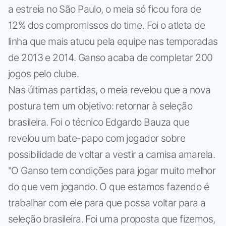
a estreia no São Paulo, o meia só ficou fora de
12% dos compromissos do time. Foi o atleta de
linha que mais atuou pela equipe nas temporadas
de 2013 e 2014. Ganso acaba de completar 200
jogos pelo clube.
Nas últimas partidas, o meia revelou que a nova
postura tem um objetivo: retornar à seleção
brasileira. Foi o técnico Edgardo Bauza que
revelou um bate-papo com jogador sobre
possibilidade de voltar a vestir a camisa amarela.
"O Ganso tem condições para jogar muito melhor
do que vem jogando. O que estamos fazendo é
trabalhar com ele para que possa voltar para a
seleção brasileira. Foi uma proposta que fizemos,