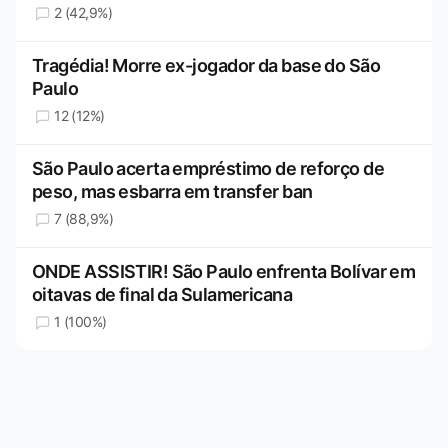
2 (42,9%)
Tragédia! Morre ex-jogador da base do São
Paulo
12 (12%)
São Paulo acerta empréstimo de reforço de
peso, mas esbarra em transfer ban
7 (88,9%)
ONDE ASSISTIR! São Paulo enfrenta Bolívar em
oitavas de final da Sulamericana
1 (100%)