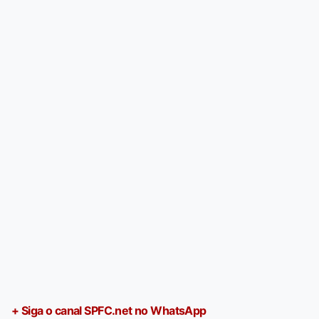
+ Siga o canal SPFC.net no WhatsApp