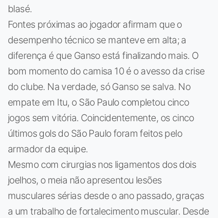
blasé.
Fontes próximas ao jogador afirmam que o
desempenho técnico se manteve em alta; a
diferença é que Ganso está finalizando mais. O
bom momento do camisa 10 é o avesso da crise
do clube. Na verdade, só Ganso se salva. No
empate em Itu, o São Paulo completou cinco
jogos sem vitória. Coincidentemente, os cinco
últimos gols do São Paulo foram feitos pelo
armador da equipe.
Mesmo com cirurgias nos ligamentos dos dois
joelhos, o meia não apresentou lesões
musculares sérias desde o ano passado, graças
a um trabalho de fortalecimento muscular. Desde