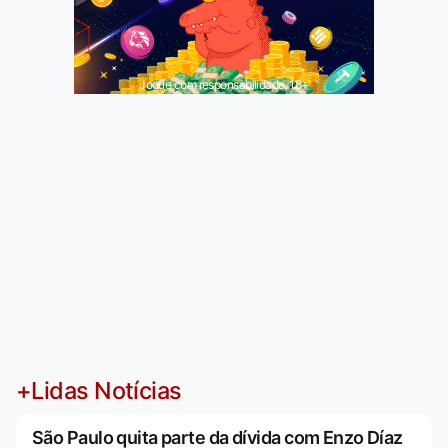
Jogue com responsabilidade. 18+
+Lidas Notícias
São Paulo quita parte da dívida com Enzo Díaz