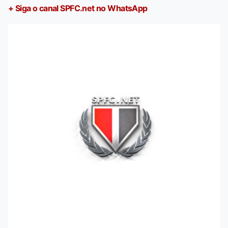
+ Siga o canal SPFC.net no WhatsApp