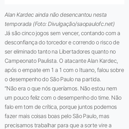
Alan Kardec ainda não desencantou nesta
temporada (Foto: Divulgação/saopaulofc.net)
Já são cinco jogos sem vencer, contando com a
desconfiança do torcedor e correndo o risco de
ser eliminado tanto na Libertadores quanto no
Campeonato Paulista. O atacante Alan Kardec,
após o empate em 1 a 1 com o Ituano, falou sobre
o desempenho do São Paulo na partida.
“Não era o que nós queríamos. Não estou nem
um pouco feliz com o desempenho do time. Não
falo em tom de crítica, porque juntos podemos
fazer mais coisas boas pelo São Paulo, mas
precisamos trabalhar para que a sorte vire a