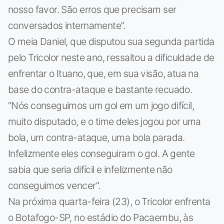
nosso favor. São erros que precisam ser
conversados internamente”.
O meia Daniel, que disputou sua segunda partida
pelo Tricolor neste ano, ressaltou a dificuldade de
enfrentar o Ituano, que, em sua visão, atua na
base do contra-ataque e bastante recuado.
“Nós conseguimos um gol em um jogo difícil,
muito disputado, e o time deles jogou por uma
bola, um contra-ataque, uma bola parada.
Infelizmente eles conseguiram o gol. A gente
sabia que seria difícil e infelizmente não
conseguimos vencer”.
Na próxima quarta-feira (23), o Tricolor enfrenta
o Botafogo-SP, no estádio do Pacaembu, às