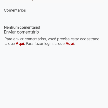
Comentários
Nenhum comentario!
Enviar comentário
Para enviar comentários, você precisa estar cadastrado,
clique
Aqui
. Para fazer login, clique
Aqui
.