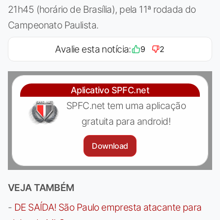
21h45 (horário de Brasília), pela 11ª rodada do
Campeonato Paulista.
Avalie esta notícia:
9
2
Aplicativo SPFC.net
SPFC.net tem uma aplicação
gratuita para android!
Download
VEJA TAMBÉM
-
DE SAÍDA! São Paulo empresta atacante para