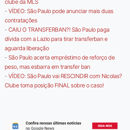
clube da MLS
-
VÍDEO: São Paulo pode anunciar mais duas
contratações
-
CAIU O TRANSFERBAN?! São Paulo paga
dívida com a Lazio para tirar transferban e
aguarda liberação
-
São Paulo acerta empréstimo de reforço de
peso, mas esbarra em transfer ban
-
VÍDEO: São Paulo vai RESCINDIR com Nicolas?
Clube toma posição FINAL sobre o caso!