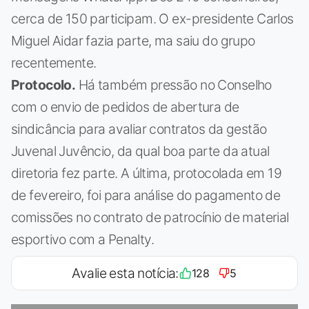
cerca de 150 participam. O ex-presidente Carlos
Miguel Aidar fazia parte, ma saiu do grupo
recentemente.
Protocolo.
Há também pressão no Conselho
com o envio de pedidos de abertura de
sindicância para avaliar contratos da gestão
Juvenal Juvêncio, da qual boa parte da atual
diretoria fez parte. A última, protocolada em 19
de fevereiro, foi para análise do pagamento de
comissões no contrato de patrocínio de material
esportivo com a Penalty.
Avalie esta notícia:
128
5