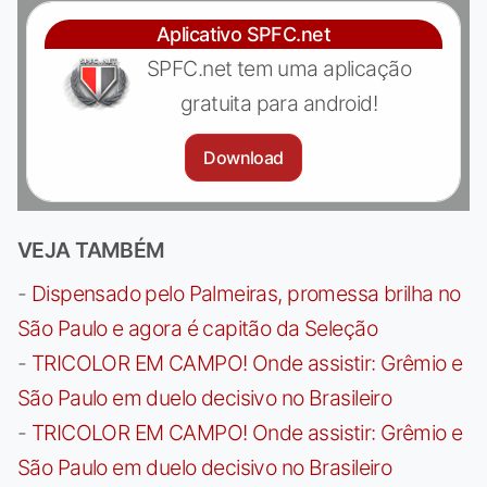
Aplicativo SPFC.net
SPFC.net tem uma aplicação
gratuita para android!
Download
VEJA TAMBÉM
-
Dispensado pelo Palmeiras, promessa brilha no
São Paulo e agora é capitão da Seleção
-
TRICOLOR EM CAMPO! Onde assistir: Grêmio e
São Paulo em duelo decisivo no Brasileiro
-
TRICOLOR EM CAMPO! Onde assistir: Grêmio e
São Paulo em duelo decisivo no Brasileiro