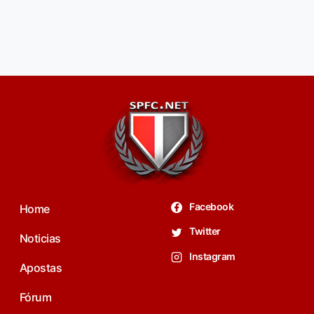
Facebook
Home
Twitter
Noticias
Instagram
Apostas
Fórum