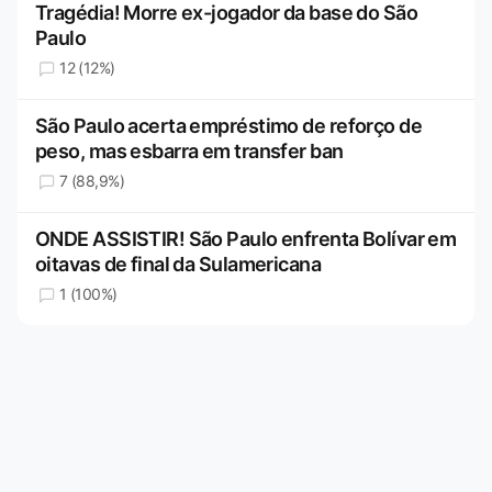
Tragédia! Morre ex-jogador da base do São
Paulo
12 (12%)
São Paulo acerta empréstimo de reforço de
peso, mas esbarra em transfer ban
7 (88,9%)
ONDE ASSISTIR! São Paulo enfrenta Bolívar em
oitavas de final da Sulamericana
1 (100%)