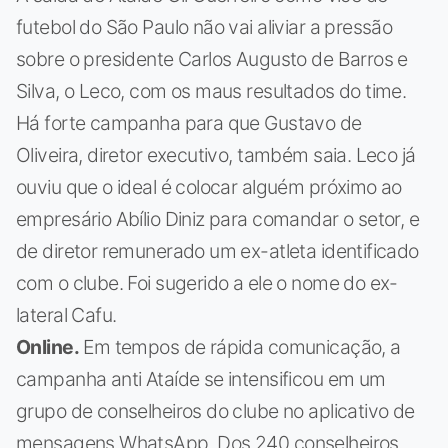
futebol do São Paulo não vai aliviar a pressão
sobre o presidente Carlos Augusto de Barros e
Silva, o Leco, com os maus resultados do time.
Há forte campanha para que Gustavo de
Oliveira, diretor executivo, também saia. Leco já
ouviu que o ideal é colocar alguém próximo ao
empresário Abílio Diniz para comandar o setor, e
de diretor remunerado um ex-atleta identificado
com o clube. Foi sugerido a ele o nome do ex-
lateral Cafu.
Online.
Em tempos de rápida comunicação, a
campanha anti Ataíde se intensificou em um
grupo de conselheiros do clube no aplicativo de
mensagens WhatsApp. Dos 240 conselheiros,