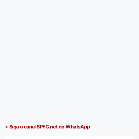
+ Siga o canal SPFC.net no WhatsApp