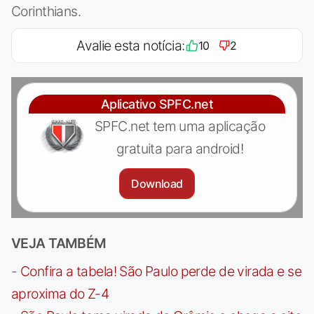
Corinthians.
Avalie esta notícia:
10
2
Aplicativo SPFC.net
SPFC.net tem uma aplicação
gratuita para android!
Download
VEJA TAMBÉM
-
Confira a tabela! São Paulo perde de virada e se
aproxima do Z-4