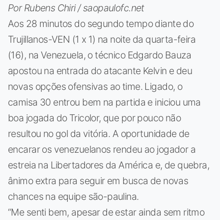
Por Rubens Chiri / saopaulofc.net
Aos 28 minutos do segundo tempo diante do
Trujillanos-VEN (1 x 1) na noite da quarta-feira
(16), na Venezuela, o técnico Edgardo Bauza
apostou na entrada do atacante Kelvin e deu
novas opções ofensivas ao time. Ligado, o
camisa 30 entrou bem na partida e iniciou uma
boa jogada do Tricolor, que por pouco não
resultou no gol da vitória. A oportunidade de
encarar os venezuelanos rendeu ao jogador a
estreia na Libertadores da América e, de quebra,
ânimo extra para seguir em busca de novas
chances na equipe são-paulina.
“Me senti bem, apesar de estar ainda sem ritmo