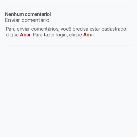
Nenhum comentario!
Enviar comentário
Para enviar comentários, você precisa estar cadastrado,
clique
Aqui
. Para fazer login, clique
Aqui
.