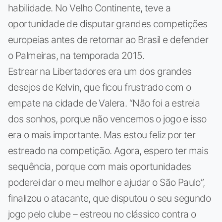
habilidade. No Velho Continente, teve a
oportunidade de disputar grandes competições
europeias antes de retornar ao Brasil e defender
o Palmeiras, na temporada 2015.
Estrear na Libertadores era um dos grandes
desejos de Kelvin, que ficou frustrado com o
empate na cidade de Valera. “Não foi a estreia
dos sonhos, porque não vencemos o jogo e isso
era o mais importante. Mas estou feliz por ter
estreado na competição. Agora, espero ter mais
sequência, porque com mais oportunidades
poderei dar o meu melhor e ajudar o São Paulo”,
finalizou o atacante, que disputou o seu segundo
jogo pelo clube – estreou no clássico contra o