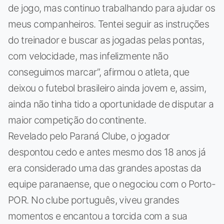
de jogo, mas continuo trabalhando para ajudar os
meus companheiros. Tentei seguir as instruções
do treinador e buscar as jogadas pelas pontas,
com velocidade, mas infelizmente não
conseguimos marcar”, afirmou o atleta, que
deixou o futebol brasileiro ainda jovem e, assim,
ainda não tinha tido a oportunidade de disputar a
maior competição do continente.
Revelado pelo Paraná Clube, o jogador
despontou cedo e antes mesmo dos 18 anos já
era considerado uma das grandes apostas da
equipe paranaense, que o negociou com o Porto-
POR. No clube português, viveu grandes
momentos e encantou a torcida com a sua