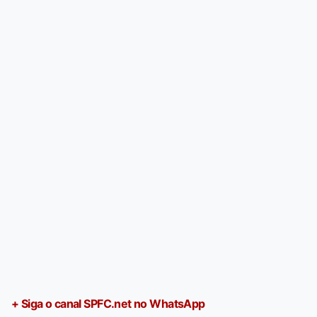
+ Siga o canal SPFC.net no WhatsApp