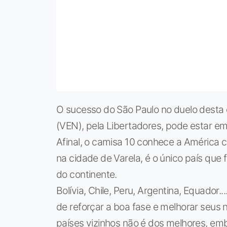
O sucesso do São Paulo no duelo desta qu
(VEN), pela Libertadores, pode estar e
Afinal, o camisa 10 conhece a América 
na cidade de Varela, é o único país que
do continente.
Bolívia, Chile, Peru, Argentina, Equador.
de reforçar a boa fase e melhorar seus 
países vizinhos não é dos melhores, emb