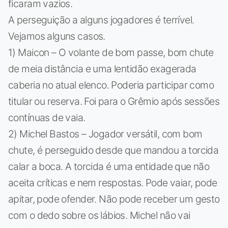
ficaram vazios.
A perseguição a alguns jogadores é terrível.
Vejamos alguns casos.
1) Maicon – O volante de bom passe, bom chute
de meia distância e uma lentidão exagerada
caberia no atual elenco. Poderia participar como
titular ou reserva. Foi para o Grêmio após sessões
contínuas de vaia.
2) Michel Bastos – Jogador versátil, com bom
chute, é perseguido desde que mandou a torcida
calar a boca. A torcida é uma entidade que não
aceita críticas e nem respostas. Pode vaiar, pode
apitar, pode ofender. Não pode receber um gesto
com o dedo sobre os lábios. Michel não vai