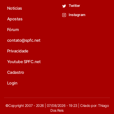
Twitter
Noticias
Instagram
Apostas
Fórum
contato@spfc.net
Privacidade
Youtube SPFC.net
Cadastro
Login
©Copyright 2007 - 2026 | 07/08/2026 - 19:23 | Criado por: Thiago
Dos Reis