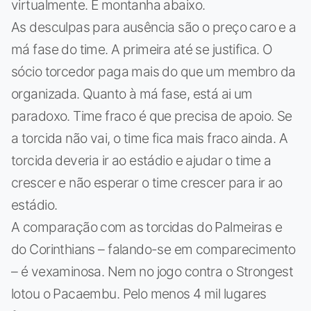
virtualmente. E montanha abaixo.
As desculpas para ausência são o preço caro e a
má fase do time. A primeira até se justifica. O
sócio torcedor paga mais do que um membro da
organizada. Quanto à má fase, está ai um
paradoxo. Time fraco é que precisa de apoio. Se
a torcida não vai, o time fica mais fraco ainda. A
torcida deveria ir ao estádio e ajudar o time a
crescer e não esperar o time crescer para ir ao
estádio.
A comparação com as torcidas do Palmeiras e
do Corinthians – falando-se em comparecimento
– é vexaminosa. Nem no jogo contra o Strongest
lotou o Pacaembu. Pelo menos 4 mil lugares