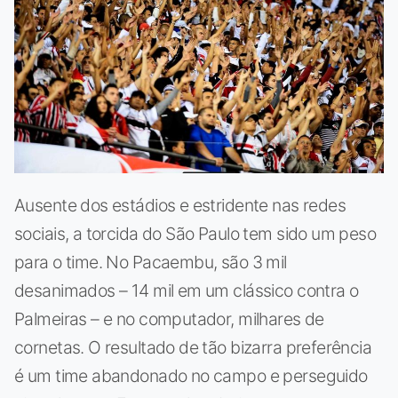
Ausente dos estádios e estridente nas redes
sociais, a torcida do São Paulo tem sido um peso
para o time. No Pacaembu, são 3 mil
desanimados – 14 mil em um clássico contra o
Palmeiras – e no computador, milhares de
cornetas. O resultado de tão bizarra preferência
é um time abandonado no campo e perseguido