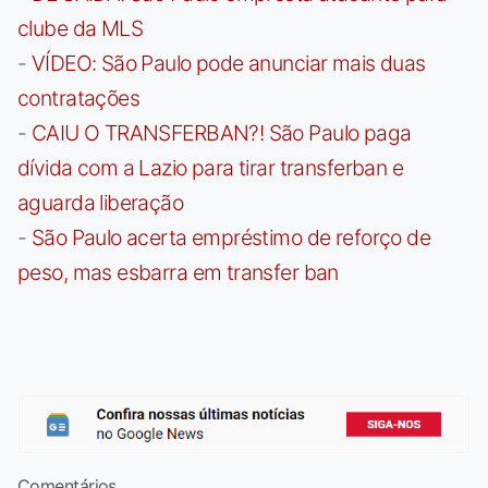
clube da MLS
-
VÍDEO: São Paulo pode anunciar mais duas
contratações
-
CAIU O TRANSFERBAN?! São Paulo paga
dívida com a Lazio para tirar transferban e
aguarda liberação
-
São Paulo acerta empréstimo de reforço de
peso, mas esbarra em transfer ban
Comentários