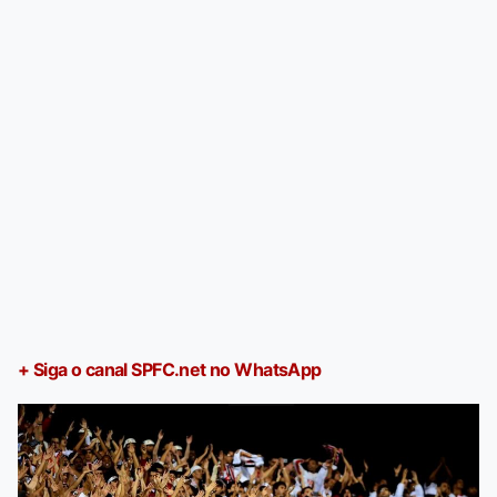
+ Siga o canal SPFC.net no WhatsApp