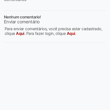
Nenhum comentario!
Enviar comentário
Para enviar comentários, você precisa estar cadastrado,
clique
Aqui
. Para fazer login, clique
Aqui
.