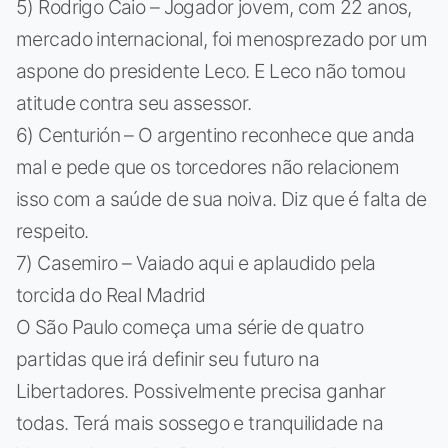
5) Rodrigo Caio – Jogador jovem, com 22 anos,
mercado internacional, foi menosprezado por um
aspone do presidente Leco. E Leco não tomou
atitude contra seu assessor.
6) Centurión – O argentino reconhece que anda
mal e pede que os torcedores não relacionem
isso com a saúde de sua noiva. Diz que é falta de
respeito.
7) Casemiro – Vaiado aqui e aplaudido pela
torcida do Real Madrid
O São Paulo começa uma série de quatro
partidas que irá definir seu futuro na
Libertadores. Possivelmente precisa ganhar
todas. Terá mais sossego e tranquilidade na