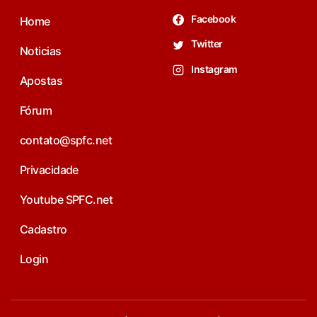
Facebook
Home
Twitter
Noticias
Instagram
Apostas
Fórum
contato@spfc.net
Privacidade
Youtube SPFC.net
Cadastro
Login