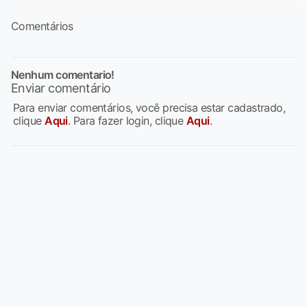
Comentários
Nenhum comentario!
Enviar comentário
Para enviar comentários, você precisa estar cadastrado,
clique
Aqui
. Para fazer login, clique
Aqui
.