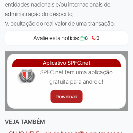
entidades nacionais e/ou internacionais de
administração do desporto;
V. ocultação do real valor de uma transação.
Avalie esta notícia:
8
3
Aplicativo SPFC.net
SPFC.net tem uma aplicação
gratuita para android!
Download
VEJA TAMBÉM