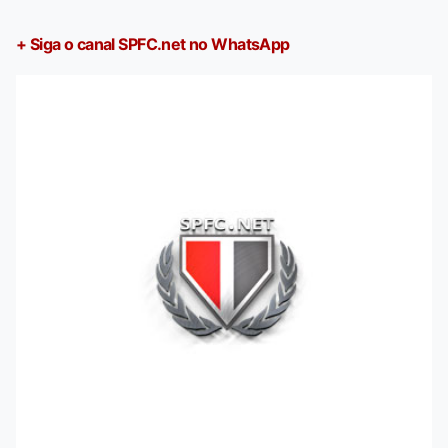
+ Siga o canal SPFC.net no WhatsApp