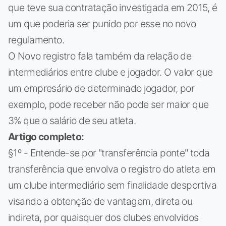
que teve sua contratação investigada em 2015, é
um que poderia ser punido por esse no novo
regulamento.
O Novo registro fala também da relação de
intermediários entre clube e jogador. O valor que
um empresário de determinado jogador, por
exemplo, pode receber não pode ser maior que
3% que o salário de seu atleta.
Artigo completo:
§1º - Entende-se por "transferência ponte" toda
transferência que envolva o registro do atleta em
um clube intermediário sem finalidade desportiva
visando a obtenção de vantagem, direta ou
indireta, por quaisquer dos clubes envolvidos