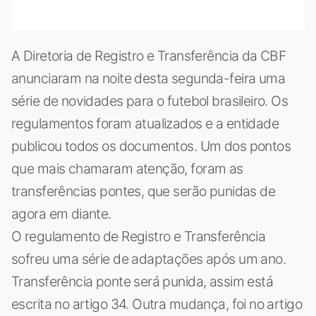
A Diretoria de Registro e Transferência da CBF
anunciaram na noite desta segunda-feira uma
série de novidades para o futebol brasileiro. Os
regulamentos foram atualizados e a entidade
publicou todos os documentos. Um dos pontos
que mais chamaram atenção, foram as
transferências pontes, que serão punidas de
agora em diante.
O regulamento de Registro e Transferência
sofreu uma série de adaptações após um ano.
Transferência ponte será punida, assim está
escrita no artigo 34. Outra mudança, foi no artigo