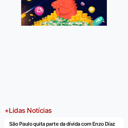
Jogue com responsabilidade. 18+
+Lidas Notícias
São Paulo quita parte da dívida com Enzo Díaz