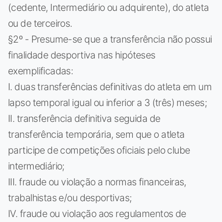
(cedente, Intermediário ou adquirente), do atleta
ou de terceiros.
§2º - Presume-se que a transferência não possui
finalidade desportiva nas hipóteses
exemplificadas:
I. duas transferências definitivas do atleta em um
lapso temporal igual ou inferior a 3 (três) meses;
II. transferência definitiva seguida de
transferência temporária, sem que o atleta
participe de competições oficiais pelo clube
intermediário;
III. fraude ou violação a normas financeiras,
trabalhistas e/ou desportivas;
IV. fraude ou violação aos regulamentos de