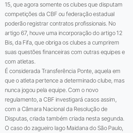
15, que agora somente os clubes que disputam
competições da CBF ou federação estadual
poderão registrar contratos profissionais. No
artigo 67, houve uma incorporação do artigo 12
Bis, da Fifa, que obriga os clubes a cumprirem
suas questões financeiras com outras equipes e
com atletas.
É considerada Transferência Ponte, aquela em
que o atleta pertence a determinado clube, mas
nunca jogou pela equipe. Com o novo
regulamento, a CBF investigará casos assim,
com a Câmara Nacional da Resolução de
Disputas, criada também criada nesta segunda.
O caso do zagueiro Iago Maidana do São Paulo,