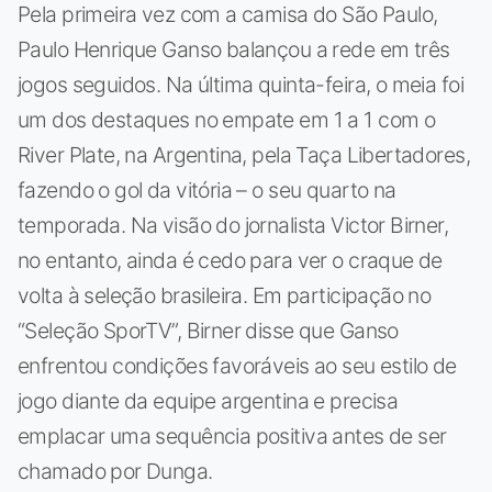
Pela primeira vez com a camisa do São Paulo,
Paulo Henrique Ganso balançou a rede em três
jogos seguidos. Na última quinta-feira, o meia foi
um dos destaques no empate em 1 a 1 com o
River Plate, na Argentina, pela Taça Libertadores,
fazendo o gol da vitória – o seu quarto na
temporada. Na visão do jornalista Victor Birner,
no entanto, ainda é cedo para ver o craque de
volta à seleção brasileira. Em participação no
“Seleção SporTV”, Birner disse que Ganso
enfrentou condições favoráveis ao seu estilo de
jogo diante da equipe argentina e precisa
emplacar uma sequência positiva antes de ser
chamado por Dunga.