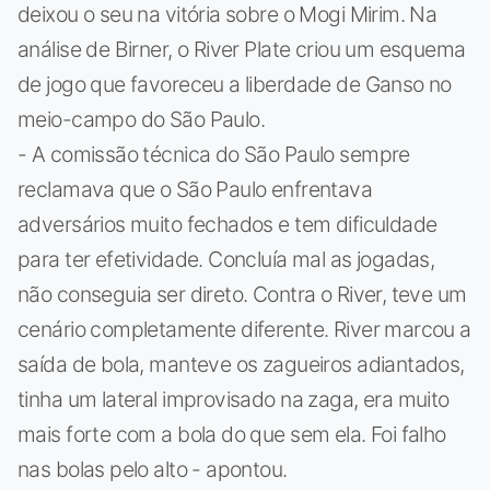
deixou o seu na vitória sobre o Mogi Mirim. Na
análise de Birner, o River Plate criou um esquema
de jogo que favoreceu a liberdade de Ganso no
meio-campo do São Paulo.
- A comissão técnica do São Paulo sempre
reclamava que o São Paulo enfrentava
adversários muito fechados e tem dificuldade
para ter efetividade. Concluía mal as jogadas,
não conseguia ser direto. Contra o River, teve um
cenário completamente diferente. River marcou a
saída de bola, manteve os zagueiros adiantados,
tinha um lateral improvisado na zaga, era muito
mais forte com a bola do que sem ela. Foi falho
nas bolas pelo alto - apontou.