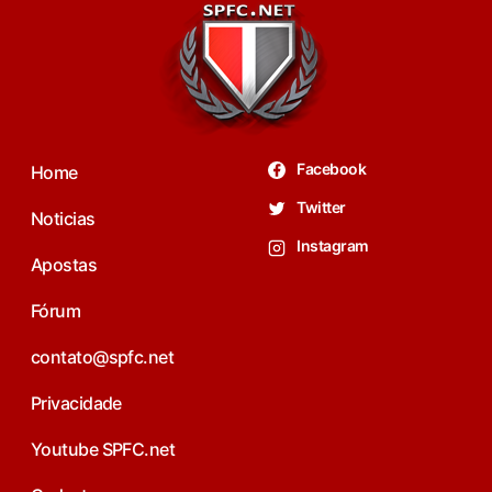
Facebook
Home
Twitter
Noticias
Instagram
Apostas
Fórum
contato@spfc.net
Privacidade
Youtube SPFC.net