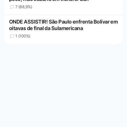
7 (88,9%)
ONDE ASSISTIR! São Paulo enfrenta Bolívar em
oitavas de final da Sulamericana
1 (100%)