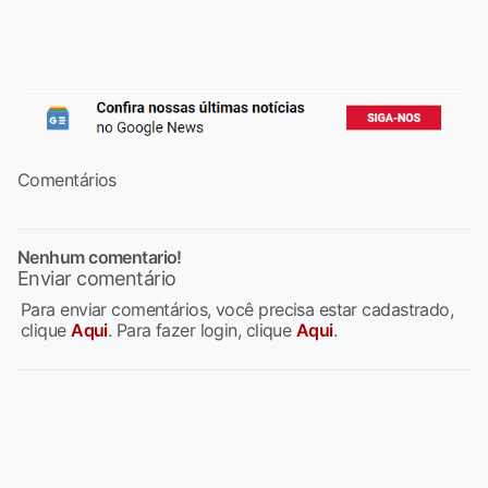
Comentários
Nenhum comentario!
Enviar comentário
Para enviar comentários, você precisa estar cadastrado,
clique
Aqui
. Para fazer login, clique
Aqui
.