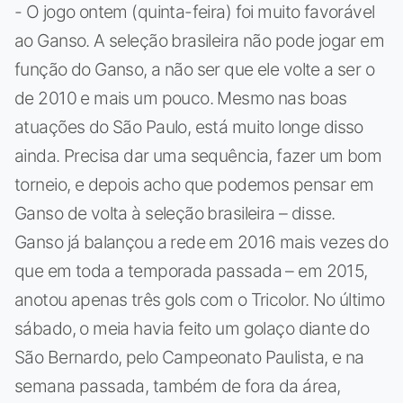
- O jogo ontem (quinta-feira) foi muito favorável
ao Ganso. A seleção brasileira não pode jogar em
função do Ganso, a não ser que ele volte a ser o
de 2010 e mais um pouco. Mesmo nas boas
atuações do São Paulo, está muito longe disso
ainda. Precisa dar uma sequência, fazer um bom
torneio, e depois acho que podemos pensar em
Ganso de volta à seleção brasileira – disse.
Ganso já balançou a rede em 2016 mais vezes do
que em toda a temporada passada – em 2015,
anotou apenas três gols com o Tricolor. No último
sábado, o meia havia feito um golaço diante do
São Bernardo, pelo Campeonato Paulista, e na
semana passada, também de fora da área,