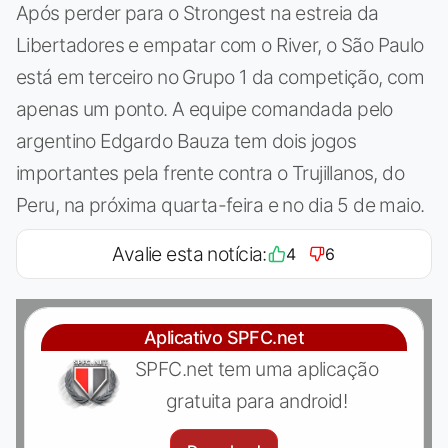
Após perder para o Strongest na estreia da
Libertadores e empatar com o River, o São Paulo
está em terceiro no Grupo 1 da competição, com
apenas um ponto. A equipe comandada pelo
argentino Edgardo Bauza tem dois jogos
importantes pela frente contra o Trujillanos, do
Peru, na próxima quarta-feira e no dia 5 de maio.
Avalie esta notícia:
4
6
Aplicativo SPFC.net
SPFC.net tem uma aplicação
gratuita para android!