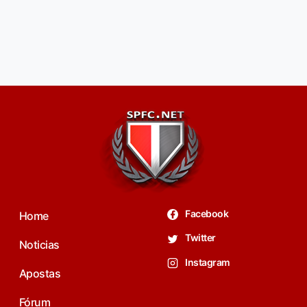
Facebook
Home
Twitter
Noticias
Instagram
Apostas
Fórum