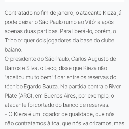
Contratado no fim de janeiro, o atacante Kieza já
pode deixar o São Paulo rumo ao Vitória após
apenas duas partidas. Para liberá-lo, porém, o
Tricolor quer dois jogadores da base do clube
baiano.
O presidente do São Paulo, Carlos Augusto de
Barros e Silva, o Leco, disse que Kieza não
"aceitou muito bem" ficar entre os reservas do
técnico Egardo Bauza. Na partida contra o River
Plate (ARG), em Buenos Aires, por exemplo, o
atacante foi cortado do banco de reservas.
- O Kieza é um jogador de qualidade, que nós
não contratamos à toa, que nós valorizamos, mas