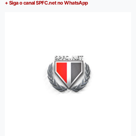
+ Siga o canal SPFC.net no WhatsApp