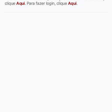
clique
Aqui
. Para fazer login, clique
Aqui
.