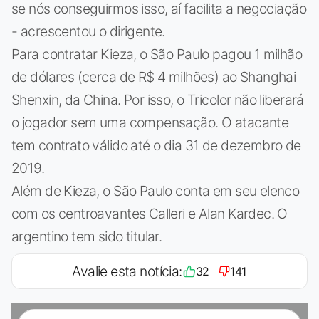
se nós conseguirmos isso, aí facilita a negociação
- acrescentou o dirigente.
Para contratar Kieza, o São Paulo pagou 1 milhão
de dólares (cerca de R$ 4 milhões) ao Shanghai
Shenxin, da China. Por isso, o Tricolor não liberará
o jogador sem uma compensação. O atacante
tem contrato válido até o dia 31 de dezembro de
2019.
Além de Kieza, o São Paulo conta em seu elenco
com os centroavantes Calleri e Alan Kardec. O
argentino tem sido titular.
Avalie esta notícia:
32
141