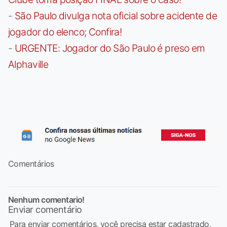
-
São Paulo divulga nota oficial sobre acidente de
jogador do elenco; Confira!
-
URGENTE: Jogador do São Paulo é preso em
Alphaville
Comentários
Nenhum comentario!
Enviar comentário
Para enviar comentários, você precisa estar cadastrado,