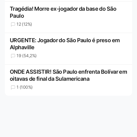
Tragédia! Morre ex-jogador da base do São
Paulo
12 (12%)
URGENTE: Jogador do São Paulo é preso em
Alphaville
19 (54,2%)
ONDE ASSISTIR! São Paulo enfrenta Bolívar em
oitavas de final da Sulamericana
1 (100%)