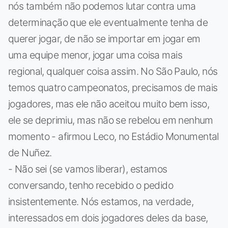
nós também não podemos lutar contra uma
determinação que ele eventualmente tenha de
querer jogar, de não se importar em jogar em
uma equipe menor, jogar uma coisa mais
regional, qualquer coisa assim. No São Paulo, nós
temos quatro campeonatos, precisamos de mais
jogadores, mas ele não aceitou muito bem isso,
ele se deprimiu, mas não se rebelou em nenhum
momento - afirmou Leco, no Estádio Monumental
de Nuñez.
- Não sei (se vamos liberar), estamos
conversando, tenho recebido o pedido
insistentemente. Nós estamos, na verdade,
interessados em dois jogadores deles da base,