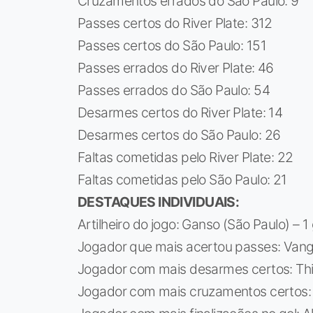
Cruzamentos errados do São Paulo: 9
Passes certos do River Plate: 312
Passes certos do São Paulo: 151
Passes errados do River Plate: 46
Passes errados do São Paulo: 54
Desarmes certos do River Plate: 14
Desarmes certos do São Paulo: 26
Faltas cometidas pelo River Plate: 22
Faltas cometidas pelo São Paulo: 21
DESTAQUES INDIVIDUAIS:
Artilheiro do jogo: Ganso (São Paulo) – 1 
Jogador que mais acertou passes: Vangio
Jogador com mais desarmes certos: Thi
Jogador com mais cruzamentos certos: I