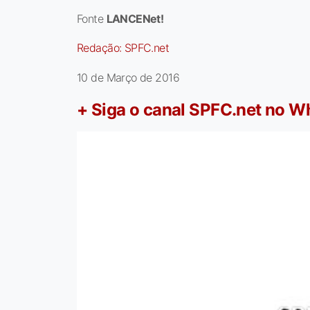
Fonte
LANCENet!
Redação:
SPFC.net
10 de Março de 2016
+ Siga o canal SPFC.net no 