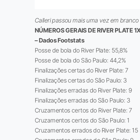
Calleri passou mais uma vez em branco 
NÚMEROS GERAIS DE RIVER PLATE 1X
– Dados Footstats
Posse de bola do River Plate: 55,8%
Posse de bola do São Paulo: 44,2%
Finalizações certas do River Plate: 7
Finalizações certas do São Paulo: 3
Finalizações erradas do River Plate: 9
Finalizações erradas do São Paulo: 3
Cruzamentos certos do River Plate: 7
Cruzamentos certos do São Paulo: 1
Cruzamentos errados do River Plate: 15