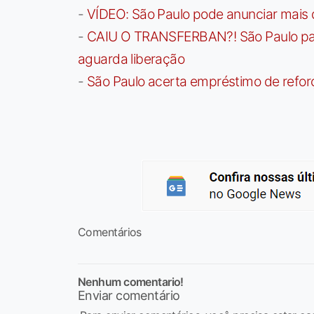
-
VÍDEO: São Paulo pode anunciar mais
-
CAIU O TRANSFERBAN?! São Paulo paga 
aguarda liberação
-
São Paulo acerta empréstimo de refor
Comentários
Nenhum comentario!
Enviar comentário