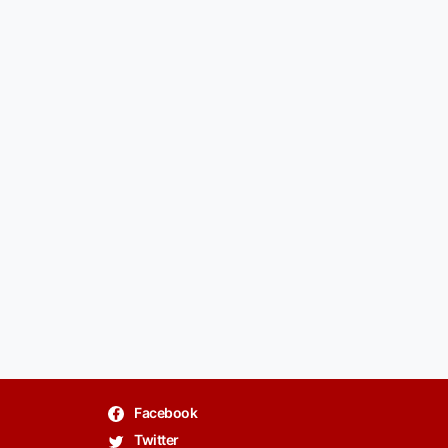
Facebook
Twitter