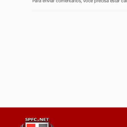
Para enviar comentários, você precisa estar ca