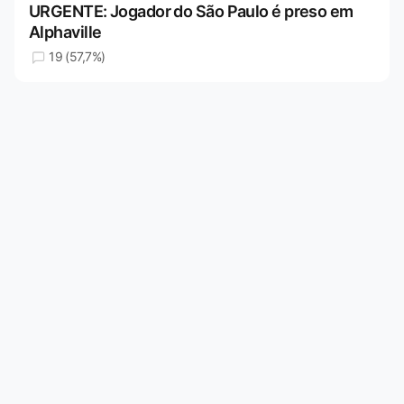
URGENTE: Jogador do São Paulo é preso em
Alphaville
19 (57,7%)