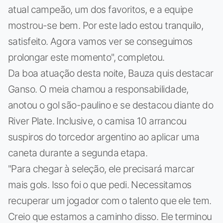
atual campeão, um dos favoritos, e a equipe
mostrou-se bem. Por este lado estou tranquilo,
satisfeito. Agora vamos ver se conseguimos
prolongar este momento", completou.
Da boa atuação desta noite, Bauza quis destacar
Ganso. O meia chamou a responsabilidade,
anotou o gol são-paulino e se destacou diante do
River Plate. Inclusive, o camisa 10 arrancou
suspiros do torcedor argentino ao aplicar uma
caneta durante a segunda etapa.
"Para chegar à seleção, ele precisará marcar
mais gols. Isso foi o que pedi. Necessitamos
recuperar um jogador com o talento que ele tem.
Creio que estamos a caminho disso. Ele terminou