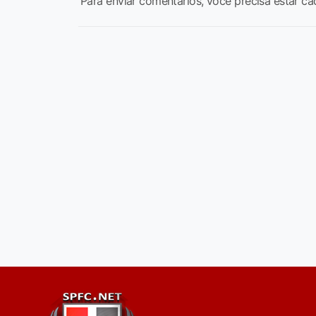
Para enviar comentários, você precisa estar ca