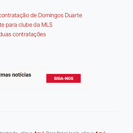
contratação de Domingos Duarte
te para clube da MLS
 duas contratações