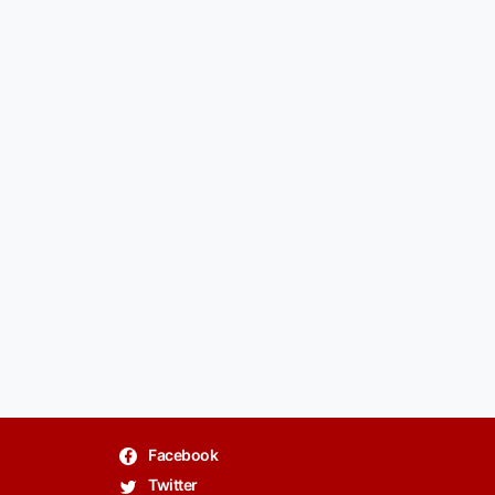
Facebook
Twitter