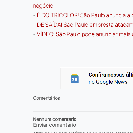
negócio
-
É DO TRICOLOR! São Paulo anuncia a 
-
DE SAÍDA! São Paulo empresta atacan
-
VÍDEO: São Paulo pode anunciar mais
Comentários
Nenhum comentario!
Enviar comentário