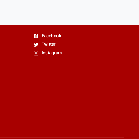
Facebook
Twitter
Instagram