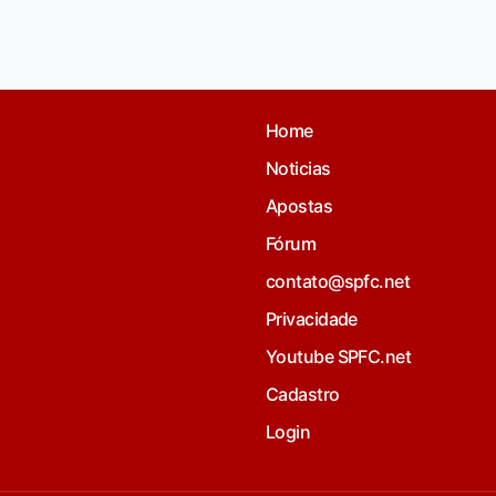
Home
Noticias
Apostas
Fórum
contato@spfc.net
Privacidade
Youtube SPFC.net
Cadastro
Login