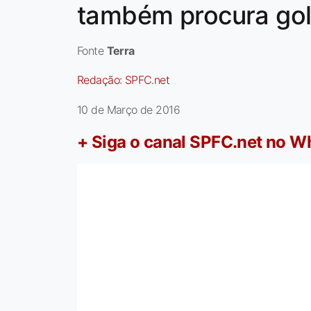
também procura gol
Fonte
Terra
Redação:
SPFC.net
10 de Março de 2016
+ Siga o canal SPFC.net no 