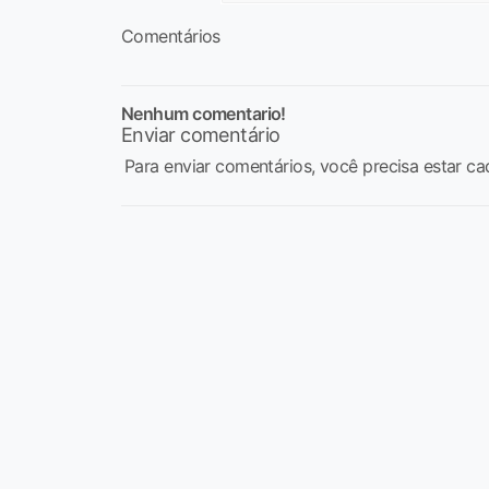
Comentários
Nenhum comentario!
Enviar comentário
Para enviar comentários, você precisa estar ca