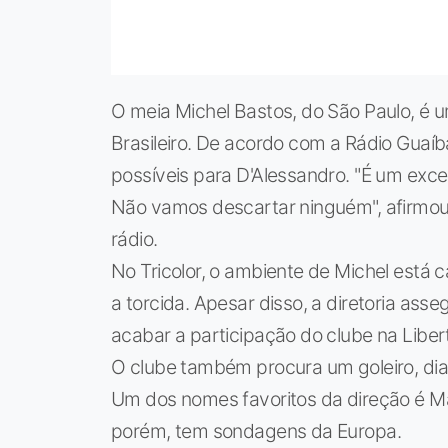
O meia Michel Bastos, do São Paulo, é 
Brasileiro. De acordo com a Rádio Guaíb
possíveis para D'Alessandro. "É um exce
Não vamos descartar ninguém", afirmou 
rádio.
No Tricolor, o ambiente de Michel está
a torcida. Apesar disso, a diretoria ass
acabar a participação do clube na Liber
O clube também procura um goleiro, dia
Um dos nomes favoritos da direção é Mar
porém, tem sondagens da Europa.