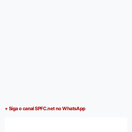
+ Siga o canal SPFC.net no WhatsApp