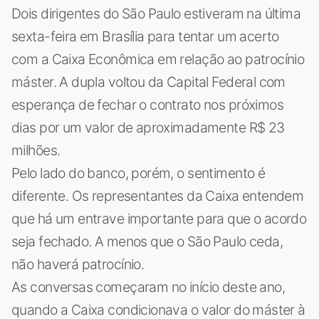
Dois dirigentes do São Paulo estiveram na última
sexta-feira em Brasília para tentar um acerto
com a Caixa Econômica em relação ao patrocínio
máster. A dupla voltou da Capital Federal com
esperança de fechar o contrato nos próximos
dias por um valor de aproximadamente R$ 23
milhões.
Pelo lado do banco, porém, o sentimento é
diferente. Os representantes da Caixa entendem
que há um entrave importante para que o acordo
seja fechado. A menos que o São Paulo ceda,
não haverá patrocínio.
As conversas começaram no início deste ano,
quando a Caixa condicionava o valor do máster à