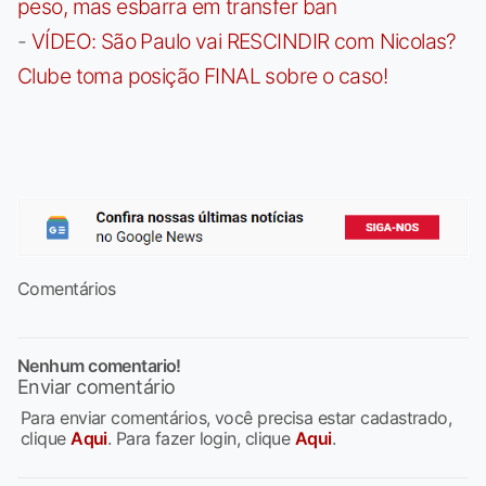
peso, mas esbarra em transfer ban
-
VÍDEO: São Paulo vai RESCINDIR com Nicolas?
Clube toma posição FINAL sobre o caso!
Comentários
Nenhum comentario!
Enviar comentário
Para enviar comentários, você precisa estar cadastrado,
clique
Aqui
. Para fazer login, clique
Aqui
.