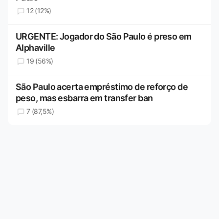
12 (12%)
URGENTE: Jogador do São Paulo é preso em
Alphaville
19 (56%)
São Paulo acerta empréstimo de reforço de
peso, mas esbarra em transfer ban
7 (87,5%)