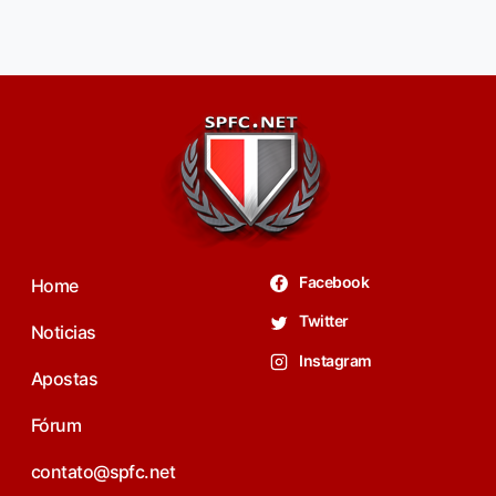
Facebook
Home
Twitter
Noticias
Instagram
Apostas
Fórum
contato@spfc.net