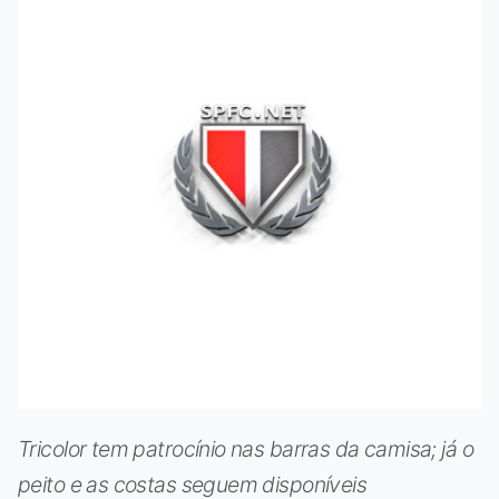
Tricolor tem patrocínio nas barras da camisa; já o
peito e as costas seguem disponíveis