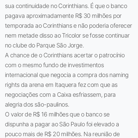
sua continuidade no Corinthians. É que o banco
pagava aproximadamente R$ 30 milhões por
temporada ao Corinthians e não poderia oferecer
nem metade disso ao Tricolor se fosse continuar
no clube do Parque São Jorge.
A chance de o Corinthians acertar o patrocínio
com o mesmo fundo de investimentos
internacional que negocia a compra dos naming
rights da arena em Itaquera fez com que as
negociações com a Caixa esfriassem, para
alegria dos são-paulinos.
O valor de R$ 16 milhões que o banco se
dispunha a pagar ao São Paulo foi elevado a
pouco mais de R$ 20 milhões. Na reunião de