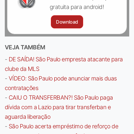
gratuita para android!
Download
VEJA TAMBÉM
-
DE SAÍDA! São Paulo empresta atacante para
clube da MLS
-
VÍDEO: São Paulo pode anunciar mais duas
contratações
-
CAIU O TRANSFERBAN?! São Paulo paga
dívida com a Lazio para tirar transferban e
aguarda liberação
-
São Paulo acerta empréstimo de reforço de