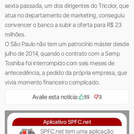
sexta passada, um dos dirigentes do Tricolor, que
atua no departamento de marketing, conseguiu
convencer o banco a subir a oferta para R$ 23
milhões.
O São Paulo não tem um patrocínio máster desde
julho de 2014, quando o contrato com a Semp
Toshiba foi interrompido com seis meses de
antecedência, a pedido da própria empresa, que
vivia momento financeiro complicado.
Avalie esta notícia:
55
3
Aplicativo SPFC.net
SPFC.net tem uma aplicação