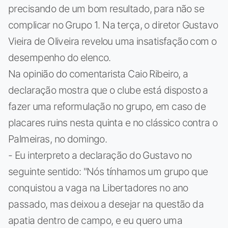
precisando de um bom resultado, para não se
complicar no Grupo 1. Na terça, o diretor Gustavo
Vieira de Oliveira revelou uma insatisfação com o
desempenho do elenco.
Na opinião do comentarista Caio Ribeiro, a
declaração mostra que o clube está disposto a
fazer uma reformulação no grupo, em caso de
placares ruins nesta quinta e no clássico contra o
Palmeiras, no domingo.
- Eu interpreto a declaração do Gustavo no
seguinte sentido: "Nós tínhamos um grupo que
conquistou a vaga na Libertadores no ano
passado, mas deixou a desejar na questão da
apatia dentro de campo, e eu quero uma