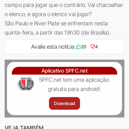
campo para jogar que o contrário. Vai chacoalhar
o elenco, e agora o elenco vai jogar?
São Paulo e River Plate se enfrentam nesta
quinta-feira, a partir das 19h30 (de Brasília).
Avalie esta notícia:
20
4
Aplicativo SPFC.net
SPFC.net tem uma aplicação
gratuita para android!
Download
VEJA TAMBÉM