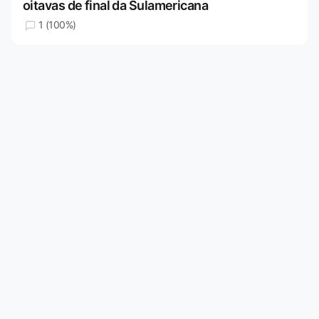
oitavas de final da Sulamericana
1 (100%)