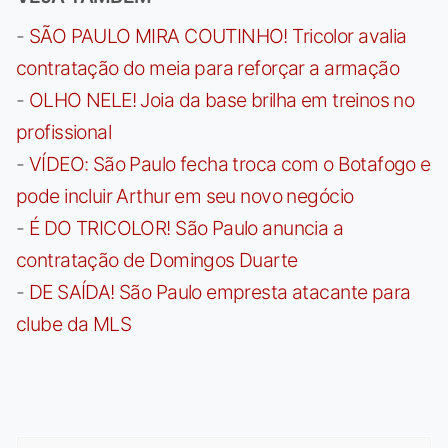
-
SÃO PAULO MIRA COUTINHO! Tricolor avalia
contratação do meia para reforçar a armação
-
OLHO NELE! Joia da base brilha em treinos no
profissional
-
VÍDEO: São Paulo fecha troca com o Botafogo e
pode incluir Arthur em seu novo negócio
-
É DO TRICOLOR! São Paulo anuncia a
contratação de Domingos Duarte
-
DE SAÍDA! São Paulo empresta atacante para
clube da MLS