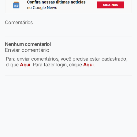
Comentários
Nenhum comentario!
Enviar comentário
Para enviar comentários, você precisa estar cadastrado,
clique
Aqui
. Para fazer login, clique
Aqui
.