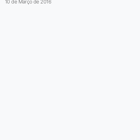
10 de Março de 2016