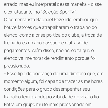
errado, mas eu interpretei dessa maneira - disse
o ex-atacante, no "Seleção SporTV".
O comentarista Raphael Rezende lembrou que
houve fatores que atrapalharam o trabalho do
elenco, como a crise política do clube, a troca de
treinadores no ano passado e o atraso de
pagamentos. Além disso, não acredita que o
elenco vai melhorar de rendimento porque foi
pressionado.
- Esse tipo de cobrança de uma diretoria que, em
momento algum, foi capaz de trazer as melhores
condições para o grupo desempenhar seu
trabalho tem grande possibilidade de virar o fio.
Entra um grupo muito mais pressionado em