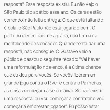
resposta". Essa resposta existiu. Eu não vejo o
São Paulo tão apático esse ano. Os caras estão
correndo, não falta entrega. O que está faltando
é bola, o São Paulo não está jogando bem. O
perfil do elenco não me agrada, não tem uma
mentalidade de vencedor. Quando tenta dar uma
resposta, não consegue. O Gustavo veio a
público e passou o seguinte recado: "Vai haver
uma reformulação no elenco, é a última chance
que eu dou para vocês. Se vocês fizerem um
grande jogo contra o River e contra o Palmeiras,
as coisas começam a se encaixar. Se não existir
uma resposta, eu vou começar a contratar e vou
começar a emprestar jogador". Eu posso estar