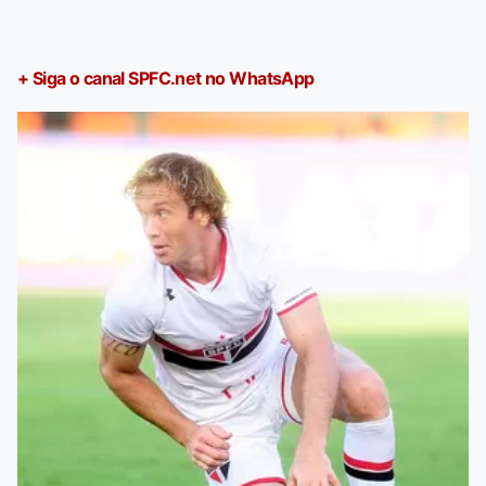
+ Siga o canal SPFC.net no WhatsApp