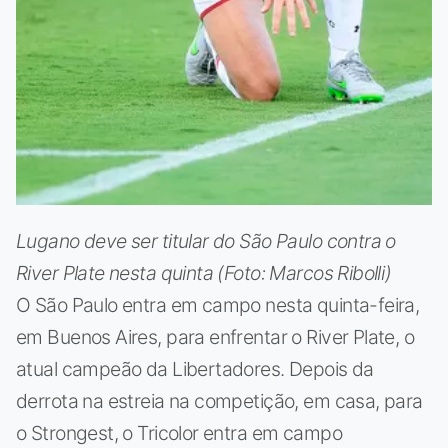
Lugano deve ser titular do São Paulo contra o
River Plate nesta quinta (Foto: Marcos Ribolli)
O São Paulo entra em campo nesta quinta-feira,
em Buenos Aires, para enfrentar o River Plate, o
atual campeão da Libertadores. Depois da
derrota na estreia na competição, em casa, para
o Strongest, o Tricolor entra em campo