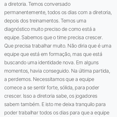
a diretoria. Temos conversado
permanentemente, todos os dias com a diretoria,
depois dos treinamentos. Temos uma
diagnóstico muito preciso de como está a
equipe. Sabemos que o time precisa crescer.
Que precisa trabalhar muito. Não diria que é uma
equipe que está em formação, mas que está
buscando uma identidade nova. Em alguns
momentos, havia conseguido. Na última partida,
a perdemos. Necessitamos que a equipe
comece a se sentir forte, sólida, para poder
crescer. Isso a diretoria sabe, os jogadores
sabem também. E isto me deixa tranquilo para
poder trabalhar todos os dias para que a equipe