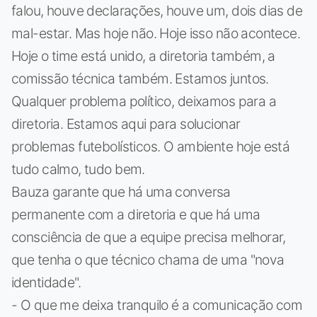
falou, houve declarações, houve um, dois dias de
mal-estar. Mas hoje não. Hoje isso não acontece.
Hoje o time está unido, a diretoria também, a
comissão técnica também. Estamos juntos.
Qualquer problema político, deixamos para a
diretoria. Estamos aqui para solucionar
problemas futebolísticos. O ambiente hoje está
tudo calmo, tudo bem.
Bauza garante que há uma conversa
permanente com a diretoria e que há uma
consciência de que a equipe precisa melhorar,
que tenha o que técnico chama de uma "nova
identidade".
- O que me deixa tranquilo é a comunicação com