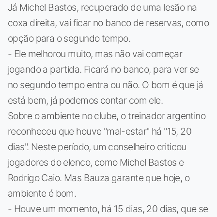
Já Michel Bastos, recuperado de uma lesão na
coxa direita, vai ficar no banco de reservas, como
opção para o segundo tempo.
- Ele melhorou muito, mas não vai começar
jogando a partida. Ficará no banco, para ver se
no segundo tempo entra ou não. O bom é que já
está bem, já podemos contar com ele.
Sobre o ambiente no clube, o treinador argentino
reconheceu que houve "mal-estar" há "15, 20
dias". Neste período, um conselheiro criticou
jogadores do elenco, como Michel Bastos e
Rodrigo Caio. Mas Bauza garante que hoje, o
ambiente é bom.
- Houve um momento, há 15 dias, 20 dias, que se