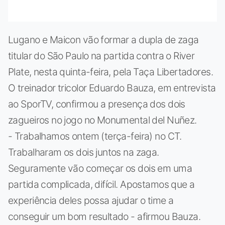
Lugano e Maicon vão formar a dupla de zaga
titular do São Paulo na partida contra o River
Plate, nesta quinta-feira, pela Taça Libertadores.
O treinador tricolor Eduardo Bauza, em entrevista
ao SporTV, confirmou a presença dos dois
zagueiros no jogo no Monumental del Nuñez.
- Trabalhamos ontem (terça-feira) no CT.
Trabalharam os dois juntos na zaga.
Seguramente vão começar os dois em uma
partida complicada, difícil. Apostamos que a
experiência deles possa ajudar o time a
conseguir um bom resultado - afirmou Bauza.