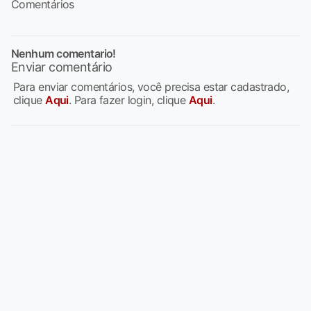
Comentários
Nenhum comentario!
Enviar comentário
Para enviar comentários, você precisa estar cadastrado,
clique
Aqui
. Para fazer login, clique
Aqui
.