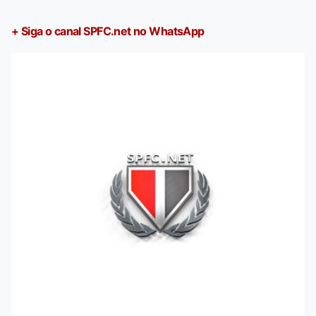
+ Siga o canal SPFC.net no WhatsApp