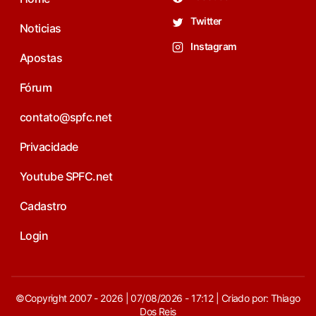
Twitter
Noticias
Instagram
Apostas
Fórum
contato@spfc.net
Privacidade
Youtube SPFC.net
Cadastro
Login
©Copyright 2007 - 2026 | 07/08/2026 - 17:12 | Criado por: Thiago
Dos Reis