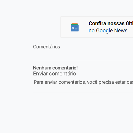
Comentários
Nenhum comentario!
Enviar comentário
Para enviar comentários, você precisa estar ca