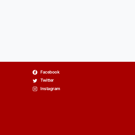
Facebook
Twitter
Instagram