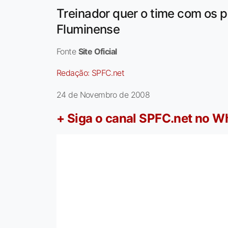
Treinador quer o time com os p
Fluminense
Fonte
Site Oficial
Redação:
SPFC.net
24 de Novembro de 2008
+ Siga o canal SPFC.net no 