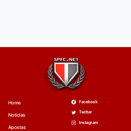
Facebook
Home
Twitter
Noticias
Instagram
Apostas