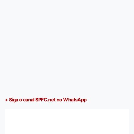
+ Siga o canal SPFC.net no WhatsApp