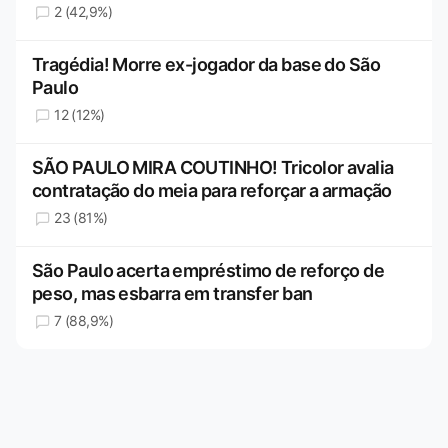
2 (42,9%)
Tragédia! Morre ex-jogador da base do São
Paulo
12 (12%)
SÃO PAULO MIRA COUTINHO! Tricolor avalia
contratação do meia para reforçar a armação
23 (81%)
São Paulo acerta empréstimo de reforço de
peso, mas esbarra em transfer ban
7 (88,9%)