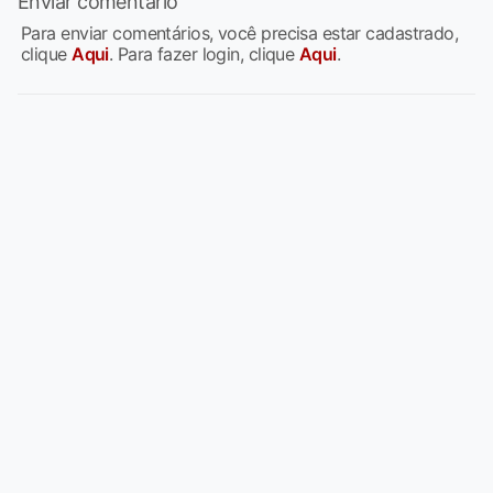
Enviar comentário
Para enviar comentários, você precisa estar cadastrado,
clique
Aqui
. Para fazer login, clique
Aqui
.