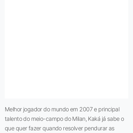
Melhor jogador do mundo em 2007 e principal
talento do meio-campo do Milan, Kaká já sabe o
que quer fazer quando resolver pendurar as