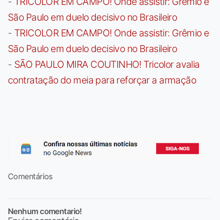
-
TRICOLOR EM CAMPO! Onde assistir: Grêmio e
São Paulo em duelo decisivo no Brasileiro
-
TRICOLOR EM CAMPO! Onde assistir: Grêmio e
São Paulo em duelo decisivo no Brasileiro
-
SÃO PAULO MIRA COUTINHO! Tricolor avalia
contratação do meia para reforçar a armação
Comentários
Nenhum comentario!