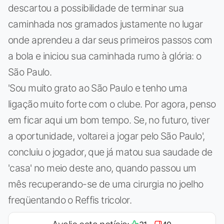
descartou a possibilidade de terminar sua
caminhada nos gramados justamente no lugar
onde aprendeu a dar seus primeiros passos com
a bola e iniciou sua caminhada rumo à glória: o
São Paulo.
'Sou muito grato ao São Paulo e tenho uma
ligação muito forte com o clube. Por agora, penso
em ficar aqui um bom tempo. Se, no futuro, tiver
a oportunidade, voltarei a jogar pelo São Paulo',
concluiu o jogador, que já matou sua saudade de
'casa' no meio deste ano, quando passou um
mês recuperando-se de uma cirurgia no joelho
freqüentando o Reffis tricolor.