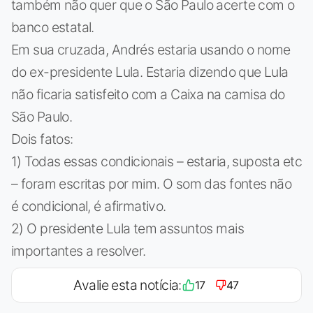
também não quer que o São Paulo acerte com o
banco estatal.
Em sua cruzada, Andrés estaria usando o nome
do ex-presidente Lula. Estaria dizendo que Lula
não ficaria satisfeito com a Caixa na camisa do
São Paulo.
Dois fatos:
1) Todas essas condicionais – estaria, suposta etc
– foram escritas por mim. O som das fontes não
é condicional, é afirmativo.
2) O presidente Lula tem assuntos mais
importantes a resolver.
Avalie esta notícia:
17
47