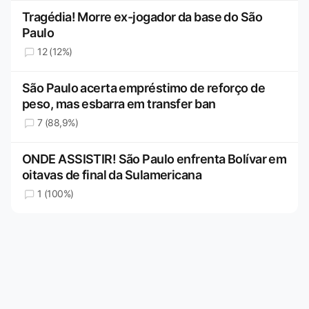
Tragédia! Morre ex-jogador da base do São
Paulo
12 (12%)
São Paulo acerta empréstimo de reforço de
peso, mas esbarra em transfer ban
7 (88,9%)
ONDE ASSISTIR! São Paulo enfrenta Bolívar em
oitavas de final da Sulamericana
1 (100%)