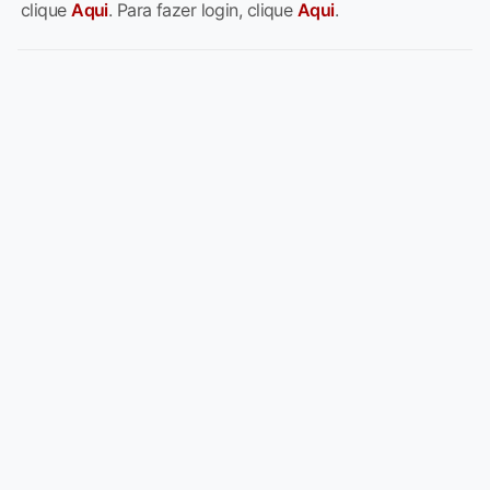
clique
Aqui
. Para fazer login, clique
Aqui
.