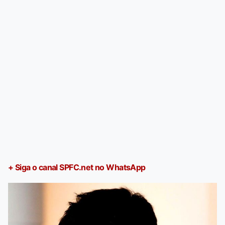
+ Siga o canal SPFC.net no WhatsApp