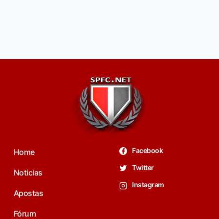
Facebook
Home
Twitter
Noticias
Instagram
Apostas
Fórum