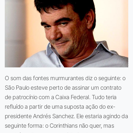
O som das fontes murmurantes diz o seguinte: o
São Paulo esteve perto de assinar um contrato
de patrocínio com a Caixa Federal. Tudo teria
refluído a partir de uma suposta ação do ex-
presidente Andrés Sanchez. Ele estaria agindo da
seguinte forma: o Corinthians não quer, mas