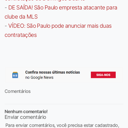
-
DE SAÍDA! São Paulo empresta atacante para
clube da MLS
-
VÍDEO: São Paulo pode anunciar mais duas
contratações
Comentários
Nenhum comentario!
Enviar comentário
Para enviar comentários, você precisa estar cadastrado,