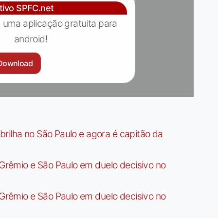
ativo SPFC.net
 uma aplicação gratuita para
android!
Download
rilha no São Paulo e agora é capitão da
rêmio e São Paulo em duelo decisivo no
rêmio e São Paulo em duelo decisivo no