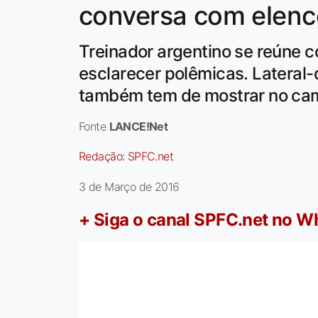
conversa com elenc
Treinador argentino se reúne c
esclarecer polêmicas. Lateral-
também tem de mostrar no c
Fonte
LANCE!Net
Redação:
SPFC.net
3 de Março de 2016
+ Siga o canal SPFC.net no 