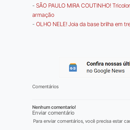
-
SÃO PAULO MIRA COUTINHO! Tricolor a
armação
-
OLHO NELE! Joia da base brilha em trei
Comentários
Nenhum comentario!
Enviar comentário
Para enviar comentários, você precisa estar ca