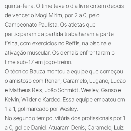
quinta-feira. O time teve o dia livre ontem depois
de vencer o Mogi Mirim, por 2 a 0, pelo
Campeonato Paulista. Os atletas que
participaram da partida trabalharam a parte
física, com exercícios no Reffis, na piscina e
ativação muscular. Os demais enfrentaram o
time sub-17 em jogo-treino.
O técnico Bauza montou a equipe que começou
o amistoso com Renan; Caramelo, Lugano, Lucão
e Matheus Reis; João Schmidt, Wesley, Ganso e
Kelvin; Wilder e Kardec. Essa equipe empatou em
1 a 1, gol marcado por Wesley.
No segundo tempo, vitória dos profissionais por 1
a 0, gol de Daniel. Atuaram Denis; Caramelo, Luiz