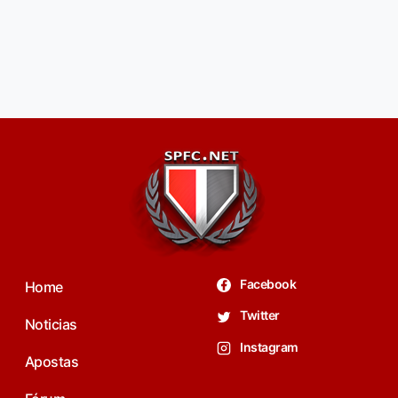
Facebook
Home
Twitter
Noticias
Instagram
Apostas