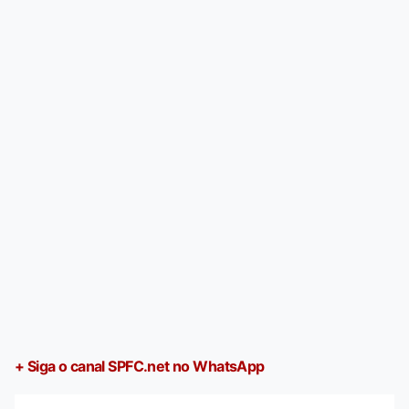
+ Siga o canal SPFC.net no WhatsApp