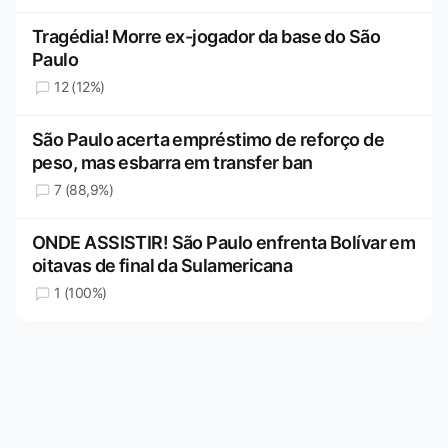
Tragédia! Morre ex-jogador da base do São
Paulo
12 (12%)
São Paulo acerta empréstimo de reforço de
peso, mas esbarra em transfer ban
7 (88,9%)
ONDE ASSISTIR! São Paulo enfrenta Bolívar em
oitavas de final da Sulamericana
1 (100%)