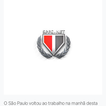
O São Paulo voltou ao trabalho na manhã desta