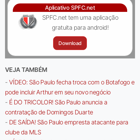
Aplicativo SPFC.net
SPFC.net tem uma aplicação
gratuita para android!
Download
VEJA TAMBÉM
-
VÍDEO: São Paulo fecha troca com o Botafogo e
pode incluir Arthur em seu novo negócio
-
É DO TRICOLOR! São Paulo anuncia a
contratação de Domingos Duarte
-
DE SAÍDA! São Paulo empresta atacante para
clube da MLS