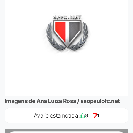
Imagens de Ana Luiza Rosa / saopaulofc.net
Avalie esta notícia:
9
1