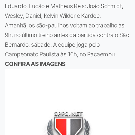
Eduardo, Lucão e Matheus Reis; João Schmidt,
Wesley, Daniel, Kelvin Wilder e Kardec.
Amanhã, os são-paulinos voltam ao trabalho às
9h, no último treino antes da partida contra o São
Bernardo, sábado. A equipe joga pelo
Campeonato Paulista às 16h, no Pacaembu.
CONFIRA AS IMAGENS