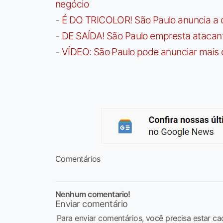
negócio
-
É DO TRICOLOR! São Paulo anuncia a 
-
DE SAÍDA! São Paulo empresta atacan
-
VÍDEO: São Paulo pode anunciar mais
Comentários
Nenhum comentario!
Enviar comentário
Para enviar comentários, você precisa estar ca