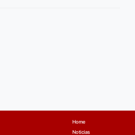
Home
Noticias