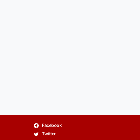
Facebook
Twitter