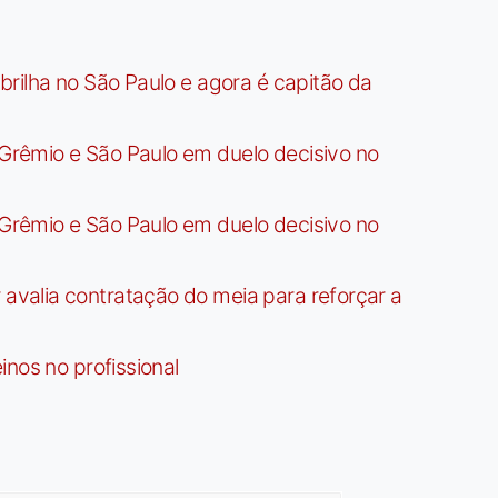
rilha no São Paulo e agora é capitão da
rêmio e São Paulo em duelo decisivo no
rêmio e São Paulo em duelo decisivo no
valia contratação do meia para reforçar a
nos no profissional