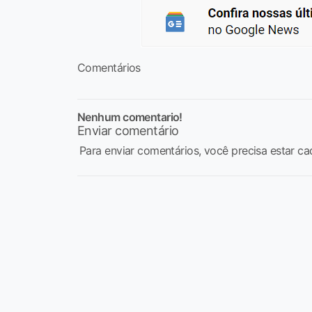
Comentários
Nenhum comentario!
Enviar comentário
Para enviar comentários, você precisa estar ca