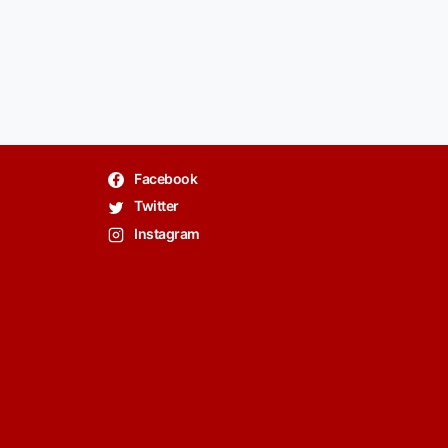
Facebook
Twitter
Instagram