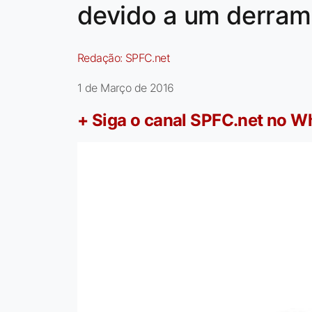
devido a um derram
Redação:
SPFC.net
1 de Março de 2016
+ Siga o canal SPFC.net no 