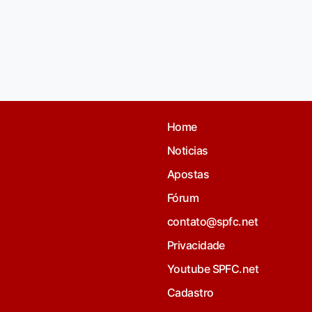
Home
Noticias
Apostas
Fórum
contato@spfc.net
Privacidade
Youtube SPFC.net
Cadastro