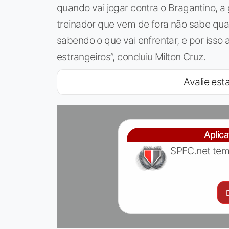
quando vai jogar contra o Bragantino, a
treinador que vem de fora não sabe qual 
sabendo o que vai enfrentar, e por isso
estrangeiros”, concluiu Milton Cruz.
Avalie esta
Aplic
SPFC.net tem