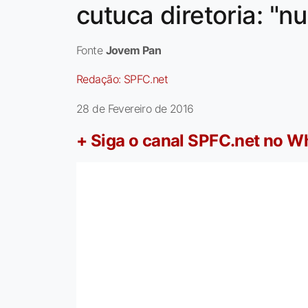
cutuca diretoria: "
Fonte
Jovem Pan
Redação:
SPFC.net
28 de Fevereiro de 2016
+ Siga o canal SPFC.net no 