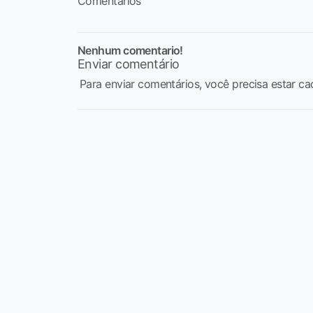
Comentários
Nenhum comentario!
Enviar comentário
Para enviar comentários, você precisa estar ca