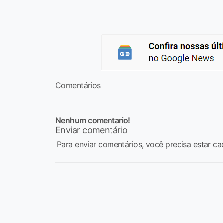
Comentários
Nenhum comentario!
Enviar comentário
Para enviar comentários, você precisa estar ca