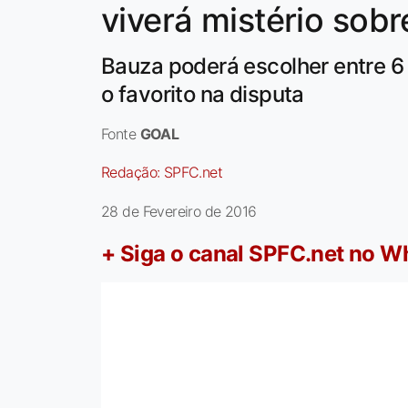
viverá mistério sobr
Bauza poderá escolher entre 6 
o favorito na disputa
Fonte
GOAL
Redação:
SPFC.net
28 de Fevereiro de 2016
+ Siga o canal SPFC.net no 