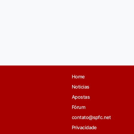
Home
Noticias
Apostas
Fórum
contato@spfc.net
Privacidade