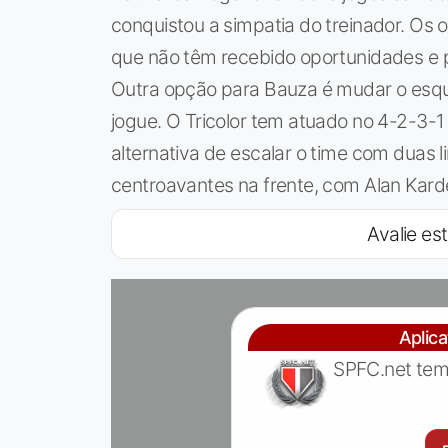
conquistou a simpatia do treinador. Os o
que não têm recebido oportunidades e 
Outra opção para Bauza é mudar o esqu
jogue. O Tricolor tem atuado no 4-2-3-1
alternativa de escalar o time com duas 
centroavantes na frente, com Alan Kardec
Avalie est
Aplic
SPFC.net tem