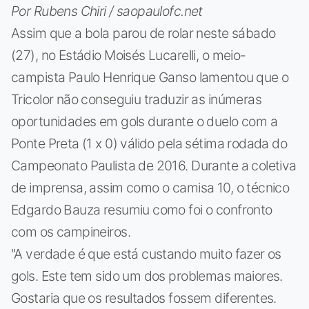
Por Rubens Chiri / saopaulofc.net
Assim que a bola parou de rolar neste sábado
(27), no Estádio Moisés Lucarelli, o meio-
campista Paulo Henrique Ganso lamentou que o
Tricolor não conseguiu traduzir as inúmeras
oportunidades em gols durante o duelo com a
Ponte Preta (1 x 0) válido pela sétima rodada do
Campeonato Paulista de 2016. Durante a coletiva
de imprensa, assim como o camisa 10, o técnico
Edgardo Bauza resumiu como foi o confronto
com os campineiros.
"A verdade é que está custando muito fazer os
gols. Este tem sido um dos problemas maiores.
Gostaria que os resultados fossem diferentes.