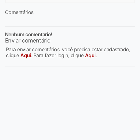
Comentários
Nenhum comentario!
Enviar comentário
Para enviar comentários, você precisa estar cadastrado,
clique
Aqui
. Para fazer login, clique
Aqui
.