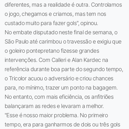
diferentes, mas a realidade é outra. Controlamos
o jogo, chegamos e criamos, mas tem nos
custado muito para fazer gols", opinou.
No embate disputado neste final de semana, o
São Paulo até carimbou o travessão e exigiu que
o goleiro pontepretano fizesse grandes
intervenções. Com Calleri e Alan Kardec na
referência durante boa parte do segundo tempo,
o Tricolor acuou o adversário e criou chances
para, no mínimo, trazer um ponto na bagagem.
No entanto, com mais eficiência, os anfitriões
balançaram as redes e levaram a melhor.
"Esse é nosso maior problema. No primeiro
tempo, era para ganharmos de dois ou três gols