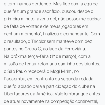
e terminamos perdendo. Mas fico com a equipe
que fez um grande sacrifício, buscou desde o
primeiro minuto fazer o gol, não posso me queixar
de falta de vontade de meus jogadores em
nenhum momento", finalizou o comandante. Com
o resultado, o Tricolor sem manteve com dez
pontos no Grupo C, ao lado da Ferroviária.
Na próxima terça-feira (1º de março), com a
missão de tentar retomar o caminho dos triunfos,
o São Paulo receberá o Mogi Mirim, no
Pacaembu, em confronto da segunda rodada
que foi adiado para a participação do clube na
Libertadores da América. Vale lembrar que antes
de atuar novamente na competição continental,