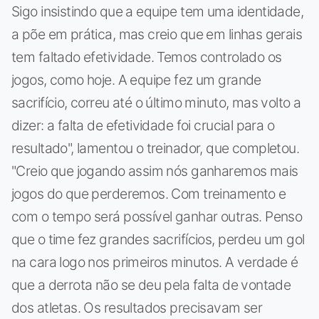
Sigo insistindo que a equipe tem uma identidade,
a põe em prática, mas creio que em linhas gerais
tem faltado efetividade. Temos controlado os
jogos, como hoje. A equipe fez um grande
sacrifício, correu até o último minuto, mas volto a
dizer: a falta de efetividade foi crucial para o
resultado", lamentou o treinador, que completou.
"Creio que jogando assim nós ganharemos mais
jogos do que perderemos. Com treinamento e
com o tempo será possível ganhar outras. Penso
que o time fez grandes sacrifícios, perdeu um gol
na cara logo nos primeiros minutos. A verdade é
que a derrota não se deu pela falta de vontade
dos atletas. Os resultados precisavam ser