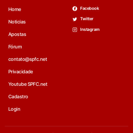
Facebook
Home
Twitter
Noticias
Instagram
Apostas
Fórum
contato@spfc.net
Privacidade
Youtube SPFC.net
Cadastro
Login