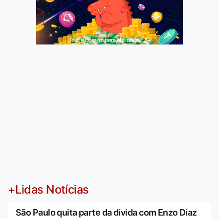
Jogue com responsabilidade. 18+
+Lidas Notícias
São Paulo quita parte da dívida com Enzo Díaz