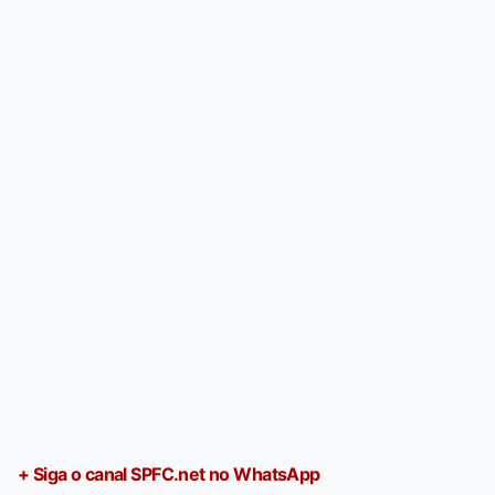
+ Siga o canal SPFC.net no WhatsApp