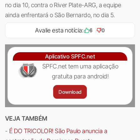
no dia 10, contra o River Plate-ARG, a equipe
ainda enfrentará o São Bernardo, no dia 5.
Avalie esta notícia:
6
0
Aplicativo SPFC.net
SPFC.net tem uma aplicação
gratuita para android!
Download
VEJA TAMBÉM
-
É DO TRICOLOR! São Paulo anuncia a