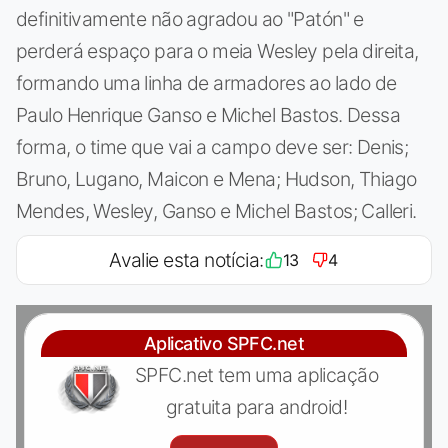
definitivamente não agradou ao "Patón" e
perderá espaço para o meia Wesley pela direita,
formando uma linha de armadores ao lado de
Paulo Henrique Ganso e Michel Bastos. Dessa
forma, o time que vai a campo deve ser: Denis;
Bruno, Lugano, Maicon e Mena; Hudson, Thiago
Mendes, Wesley, Ganso e Michel Bastos; Calleri.
Avalie esta notícia:
13
4
Aplicativo SPFC.net
SPFC.net tem uma aplicação
gratuita para android!