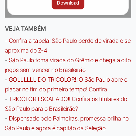
Download
VEJA TAMBÉM
-
Confira a tabela! São Paulo perde de virada e se
aproxima do Z-4
-
São Paulo toma virada do Grêmio e chega a oito
jogos sem vencer no Brasileirão
-
GOLLLLLL DO TRICOLOR!! O São Paulo abre o
placar no fim do primeiro tempo! Confira
-
TRICOLOR ESCALADO!! Confira os titulares do
São Paulo para o Brasileirão?
-
Dispensado pelo Palmeiras, promessa brilha no
São Paulo e agora é capitão da Seleção