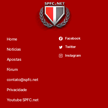
Facebook
Home
Twitter
Noticias
Instagram
Apostas
Fórum
contato@spfc.net
Privacidade
Youtube SPFC.net