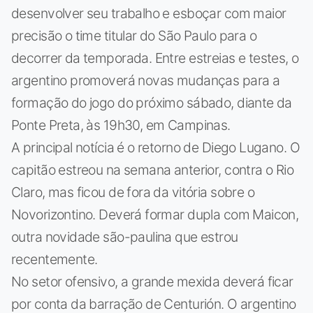
desenvolver seu trabalho e esboçar com maior
precisão o time titular do São Paulo para o
decorrer da temporada. Entre estreias e testes, o
argentino promoverá novas mudanças para a
formação do jogo do próximo sábado, diante da
Ponte Preta, às 19h30, em Campinas.
A principal notícia é o retorno de Diego Lugano. O
capitão estreou na semana anterior, contra o Rio
Claro, mas ficou de fora da vitória sobre o
Novorizontino. Deverá formar dupla com Maicon,
outra novidade são-paulina que estrou
recentemente.
No setor ofensivo, a grande mexida deverá ficar
por conta da barração de Centurión. O argentino