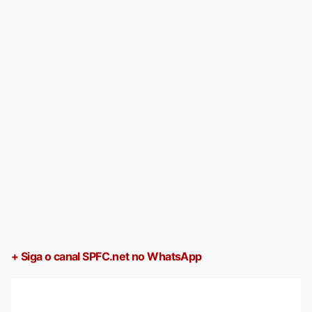
+ Siga o canal SPFC.net no WhatsApp