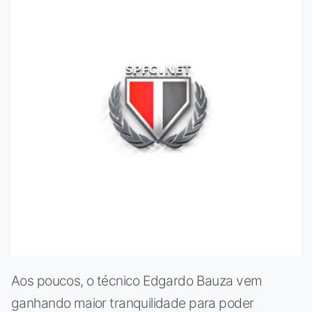
Aos poucos, o técnico Edgardo Bauza vem
ganhando maior tranquilidade para poder