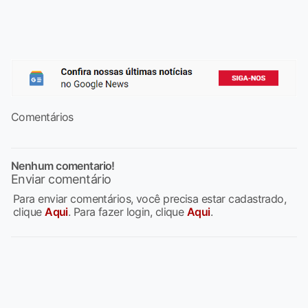
Comentários
Nenhum comentario!
Enviar comentário
Para enviar comentários, você precisa estar cadastrado,
clique
Aqui
. Para fazer login, clique
Aqui
.