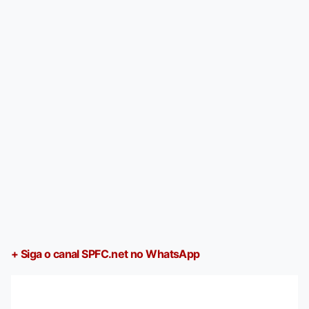
+ Siga o canal SPFC.net no WhatsApp