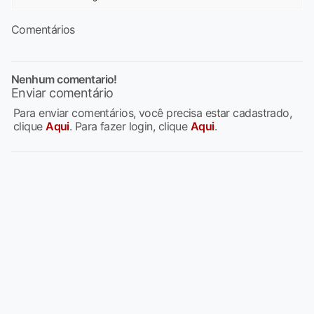
Comentários
Nenhum comentario!
Enviar comentário
Para enviar comentários, você precisa estar cadastrado,
clique
Aqui
. Para fazer login, clique
Aqui
.