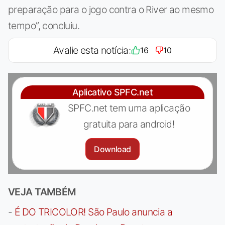
preparação para o jogo contra o River ao mesmo
tempo”, concluiu.
Avalie esta notícia:
16
10
Aplicativo SPFC.net
SPFC.net tem uma aplicação
gratuita para android!
Download
VEJA TAMBÉM
-
É DO TRICOLOR! São Paulo anuncia a