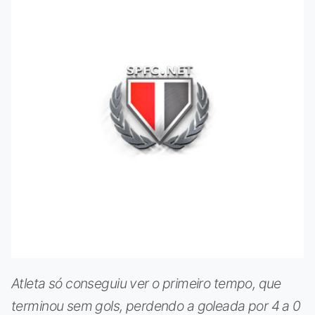
Atleta só conseguiu ver o primeiro tempo, que
terminou sem gols, perdendo a goleada por 4 a 0