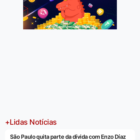
Jogue com responsabilidade. 18+
+Lidas Notícias
São Paulo quita parte da dívida com Enzo Díaz