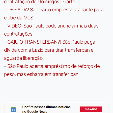
contratação de Domingos Duarte
-
DE SAÍDA! São Paulo empresta atacante para
clube da MLS
-
VÍDEO: São Paulo pode anunciar mais duas
contratações
-
CAIU O TRANSFERBAN?! São Paulo paga
dívida com a Lazio para tirar transferban e
aguarda liberação
-
São Paulo acerta empréstimo de reforço de
peso, mas esbarra em transfer ban