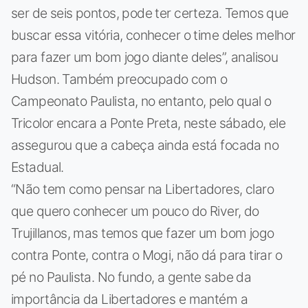
ser de seis pontos, pode ter certeza. Temos que
buscar essa vitória, conhecer o time deles melhor
para fazer um bom jogo diante deles”, analisou
Hudson. Também preocupado com o
Campeonato Paulista, no entanto, pelo qual o
Tricolor encara a Ponte Preta, neste sábado, ele
assegurou que a cabeça ainda está focada no
Estadual.
“Não tem como pensar na Libertadores, claro
que quero conhecer um pouco do River, do
Trujillanos, mas temos que fazer um bom jogo
contra Ponte, contra o Mogi, não dá para tirar o
pé no Paulista. No fundo, a gente sabe da
importância da Libertadores e mantém a