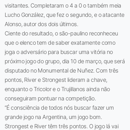
visitantes. Completaram o 4 a 0 o também meia
Lucho González, que fez o segundo, e o atacante
Alonso, autor dos dois últimos.
Ciente do resultado, o são-paulino reconheceu
que o elenco tem de saber exatamente como
joga o adversário para buscar uma vitória no
próximo jogo do grupo, dia 10 de março, que será
disputado no Monumental de Nuñez. Com três
pontos, River e Strongest lideram a chave,
enquanto o Tricolor e o Trujillanos ainda não
conseguiram pontuar na competição.
“É consciência de todos nós buscar fazer um
grande jogo na Argentina, um jogo bom.
Strongest e River têm três pontos. O jogo lá vai