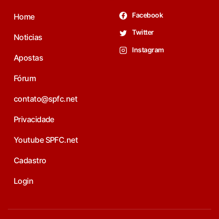
Facebook
Home
Twitter
Noticias
Instagram
Apostas
Fórum
contato@spfc.net
Privacidade
Youtube SPFC.net
Cadastro
Login