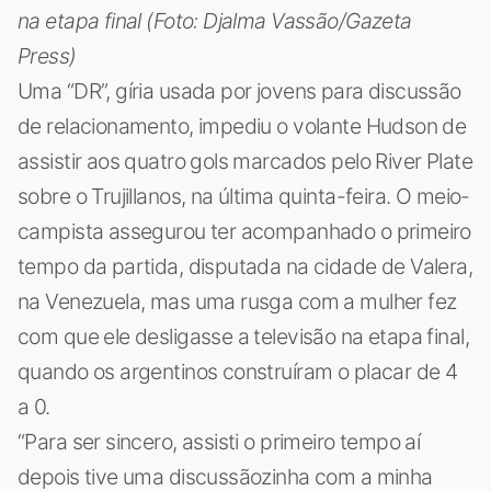
na etapa final (Foto: Djalma Vassão/Gazeta
Press)
Uma “DR”, gíria usada por jovens para discussão
de relacionamento, impediu o volante Hudson de
assistir aos quatro gols marcados pelo River Plate
sobre o Trujillanos, na última quinta-feira. O meio-
campista assegurou ter acompanhado o primeiro
tempo da partida, disputada na cidade de Valera,
na Venezuela, mas uma rusga com a mulher fez
com que ele desligasse a televisão na etapa final,
quando os argentinos construíram o placar de 4
a 0.
“Para ser sincero, assisti o primeiro tempo aí
depois tive uma discussãozinha com a minha