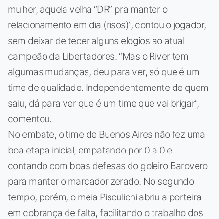
mulher, aquela velha “DR” pra manter o
relacionamento em dia (risos)”, contou o jogador,
sem deixar de tecer alguns elogios ao atual
campeão da Libertadores. “Mas o River tem
algumas mudanças, deu para ver, só que é um
time de qualidade. Independentemente de quem
saiu, dá para ver que é um time que vai brigar”,
comentou.
No embate, o time de Buenos Aires não fez uma
boa etapa inicial, empatando por 0 a 0 e
contando com boas defesas do goleiro Barovero
para manter o marcador zerado. No segundo
tempo, porém, o meia Pisculichi abriu a porteira
em cobrança de falta, facilitando o trabalho dos