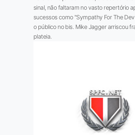
sinal, não faltaram no vasto repertório
sucessos como "Sympathy For The Devil" 
o público no bis. Mike Jagger arriscou 
plateia.