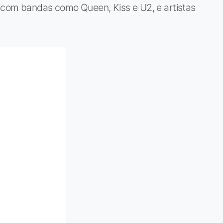
- com bandas como Queen, Kiss e U2, e artistas