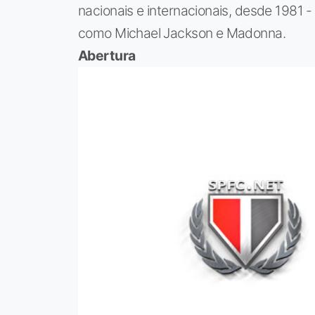
nacionais e internacionais, desde 1981 
como Michael Jackson e Madonna.
Abertura