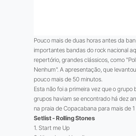
Pouco mais de duas horas antes da band
importantes bandas do rock nacional aq
repertório, grandes clássicos, como "Pol
Nenhum". A apresentação, que levantou 
pouco mais de 50 minutos.
Esta não foi a primeira vez que o grupo 
grupos haviam se encontrado há dez ano
na praia de Copacabana para mais de 1
Setlist - Rolling Stones
1. Start me Up