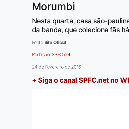
Morumbi
Nesta quarta, casa são-paulina
da banda, que coleciona fãs h
Fonte
Site Oficial
Redação:
SPFC.net
24 de Fevereiro de 2016
+ Siga o canal SPFC.net no 