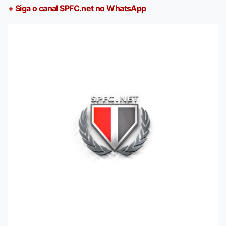
+ Siga o canal SPFC.net no WhatsApp