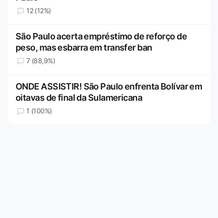
12 (12%)
São Paulo acerta empréstimo de reforço de
peso, mas esbarra em transfer ban
7 (88,9%)
ONDE ASSISTIR! São Paulo enfrenta Bolívar em
oitavas de final da Sulamericana
1 (100%)