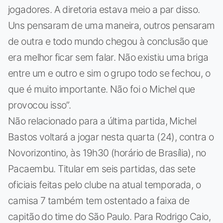
jogadores. A diretoria estava meio a par disso.
Uns pensaram de uma maneira, outros pensaram
de outra e todo mundo chegou à conclusão que
era melhor ficar sem falar. Não existiu uma briga
entre um e outro e sim o grupo todo se fechou, o
que é muito importante. Não foi o Michel que
provocou isso”.
Não relacionado para a última partida, Michel
Bastos voltará a jogar nesta quarta (24), contra o
Novorizontino, às 19h30 (horário de Brasília), no
Pacaembu. Titular em seis partidas, das sete
oficiais feitas pelo clube na atual temporada, o
camisa 7 também tem ostentado a faixa de
capitão do time do São Paulo. Para Rodrigo Caio,