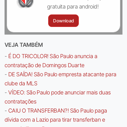
gratuita para android!
Download
VEJA TAMBÉM
-
É DO TRICOLOR! São Paulo anuncia a
contratação de Domingos Duarte
-
DE SAÍDA! São Paulo empresta atacante para
clube da MLS
-
VÍDEO: São Paulo pode anunciar mais duas
contratações
-
CAIU O TRANSFERBAN?! São Paulo paga
dívida com a Lazio para tirar transferban e