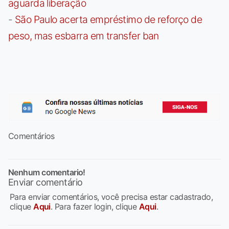
aguarda liberação
-
São Paulo acerta empréstimo de reforço de
peso, mas esbarra em transfer ban
Comentários
Nenhum comentario!
Enviar comentário
Para enviar comentários, você precisa estar cadastrado,
clique
Aqui
. Para fazer login, clique
Aqui
.