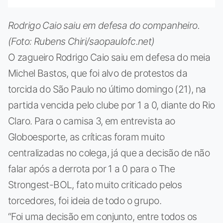
Rodrigo Caio saiu em defesa do companheiro.
(Foto: Rubens Chiri/saopaulofc.net)
O zagueiro Rodrigo Caio saiu em defesa do meia
Michel Bastos, que foi alvo de protestos da
torcida do São Paulo no último domingo (21), na
partida vencida pelo clube por 1 a 0, diante do Rio
Claro. Para o camisa 3, em entrevista ao
Globoesporte, as críticas foram muito
centralizadas no colega, já que a decisão de não
falar após a derrota por 1 a 0 para o The
Strongest-BOL, fato muito criticado pelos
torcedores, foi ideia de todo o grupo.
“Foi uma decisão em conjunto, entre todos os