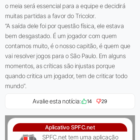
o meia será essencial para a equipe e decidirá
muitas partidas a favor do Tricolor.
“A saída dele foi por questão física, ele estava
bem desgastado. É um jogador com quem
contamos muito, é o nosso capitão, é quem que
vai resolver jogos para o São Paulo. Em alguns
momentos, as críticas são injustas porque
quando critica um jogador, tem de criticar todo
mundo”.
Avalie esta notícia:
14
29
Aplicativo SPFC.net
SPFC.net tem uma aplicação