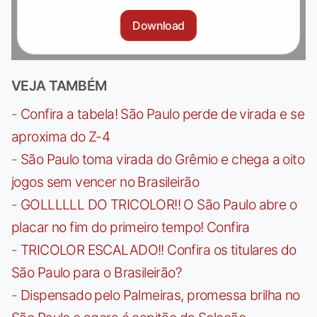
Download
VEJA TAMBÉM
-
Confira a tabela! São Paulo perde de virada e se
aproxima do Z-4
-
São Paulo toma virada do Grêmio e chega a oito
jogos sem vencer no Brasileirão
-
GOLLLLLL DO TRICOLOR!! O São Paulo abre o
placar no fim do primeiro tempo! Confira
-
TRICOLOR ESCALADO!! Confira os titulares do
São Paulo para o Brasileirão?
-
Dispensado pelo Palmeiras, promessa brilha no