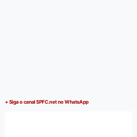
+ Siga o canal SPFC.net no WhatsApp