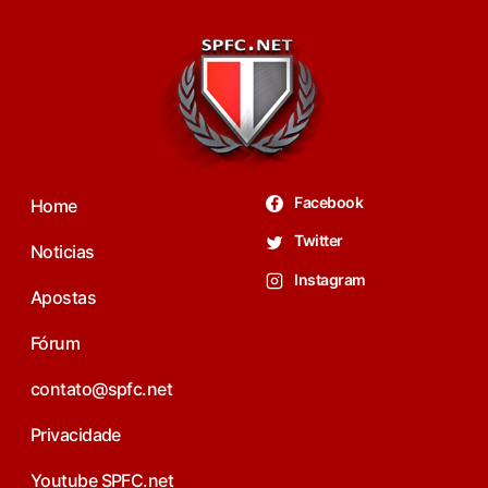
Facebook
Home
Twitter
Noticias
Instagram
Apostas
Fórum
contato@spfc.net
Privacidade
Youtube SPFC.net