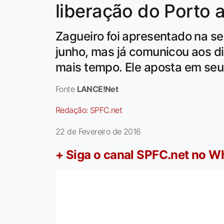
liberação do Porto 
Zagueiro foi apresentado na 
junho, mas já comunicou aos d
mais tempo. Ele aposta em seu 
Fonte
LANCE!Net
Redação:
SPFC.net
22 de Fevereiro de 2016
+ Siga o canal SPFC.net no 