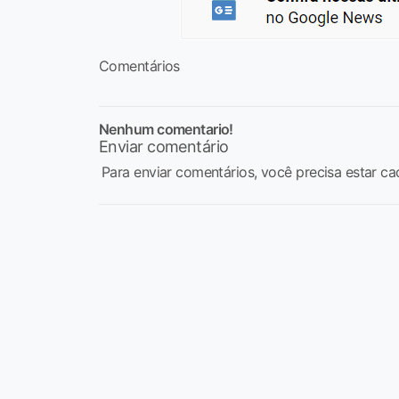
Comentários
Nenhum comentario!
Enviar comentário
Para enviar comentários, você precisa estar ca