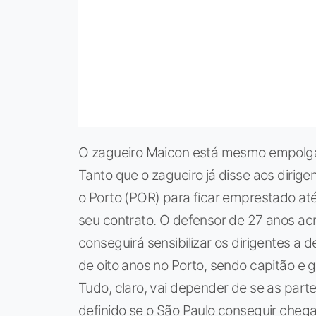
O zagueiro Maicon está mesmo empolga
Tanto que o zagueiro já disse aos dirig
o Porto (POR) para ficar emprestado até
seu contrato. O defensor de 27 anos acr
conseguirá sensibilizar os dirigentes a d
de oito anos no Porto, sendo capitão e g
Tudo, claro, vai depender de se as parte
definido se o São Paulo conseguir chega