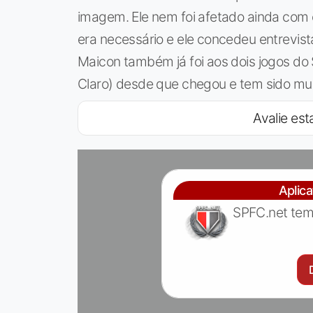
imagem. Ele nem foi afetado ainda com 
era necessário e ele concedeu entrevist
Maicon também já foi aos dois jogos do
Claro) desde que chegou e tem sido mu
Avalie esta
Aplic
SPFC.net tem