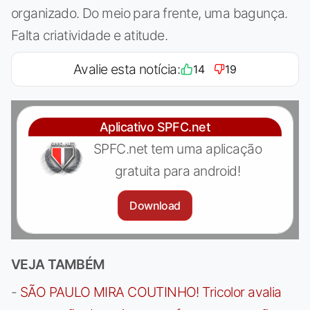
organizado. Do meio para frente, uma bagunça.
Falta criatividade e atitude.
Avalie esta notícia:
14
19
Aplicativo SPFC.net
SPFC.net tem uma aplicação
gratuita para android!
Download
VEJA TAMBÉM
-
SÃO PAULO MIRA COUTINHO! Tricolor avalia