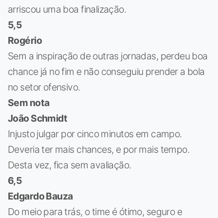
arriscou uma boa finalização.
5,5
Rogério
Sem a inspiração de outras jornadas, perdeu boa
chance já no fim e não conseguiu prender a bola
no setor ofensivo.
Sem nota
João Schmidt
Injusto julgar por cinco minutos em campo.
Deveria ter mais chances, e por mais tempo.
Desta vez, fica sem avaliação.
6,5
Edgardo Bauza
Do meio para trás, o time é ótimo, seguro e