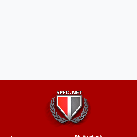
Facebook