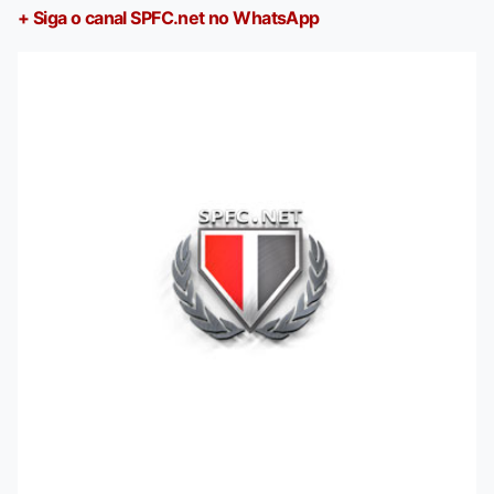
+ Siga o canal SPFC.net no WhatsApp