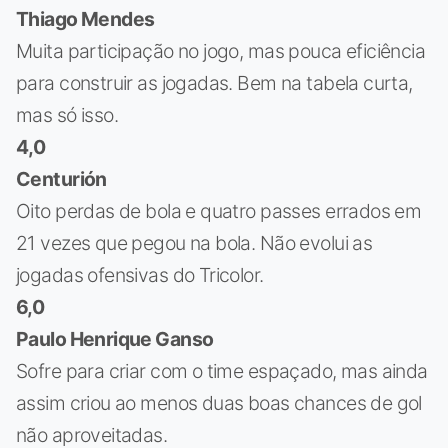
Thiago Mendes
Muita participação no jogo, mas pouca eficiência
para construir as jogadas. Bem na tabela curta,
mas só isso.
4,0
Centurión
Oito perdas de bola e quatro passes errados em
21 vezes que pegou na bola. Não evolui as
jogadas ofensivas do Tricolor.
6,0
Paulo Henrique Ganso
Sofre para criar com o time espaçado, mas ainda
assim criou ao menos duas boas chances de gol
não aproveitadas.