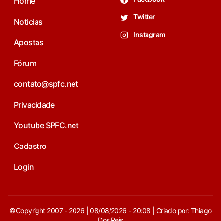
Home
Twitter
Noticias
Instagram
Apostas
Fórum
contato@spfc.net
Privacidade
Youtube SPFC.net
Cadastro
Login
©Copyright 2007 - 2026 | 08/08/2026 - 20:08 | Criado por: Thiago
Dos Reis