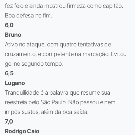
fez feio e ainda mostrou firmeza como capitão.
Boa defesa no fim.
6,0
Bruno
Ativo no ataque, com quatro tentativas de
cruzamento, e competente na marcação. Evitou
gol no segundo tempo.
6,5
Lugano
Tranquilidade é a palavra que resume sua
reestreia pelo São Paulo. Não passou e nem
impôs sustos, além da boa saída.
7,0
Rodrigo Caio