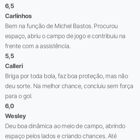
6,5
Carlinhos
Bem na função de Michel Bastos. Procurou
espaço, abriu o campo de jogo e contribuiu na
frente com a assistência.
5,5
Calleri
Briga por toda bola, faz boa proteção, mas não
deu sorte. Na melhor chance, concluiu sem força
para o gol.
6,0
Wesley
Deu boa dinâmica ao meio de campo, abrindo
espaço pelos lados e criando chances. Até