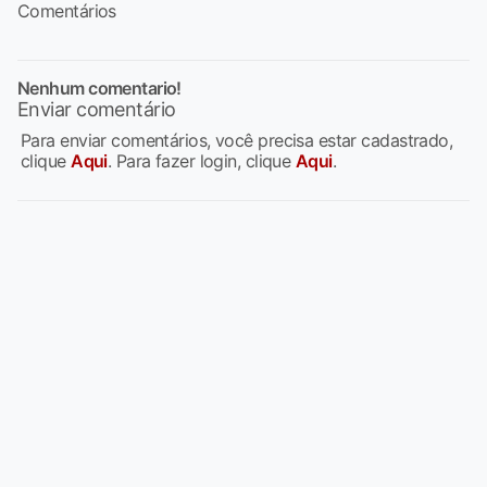
Comentários
Nenhum comentario!
Enviar comentário
Para enviar comentários, você precisa estar cadastrado,
clique
Aqui
. Para fazer login, clique
Aqui
.