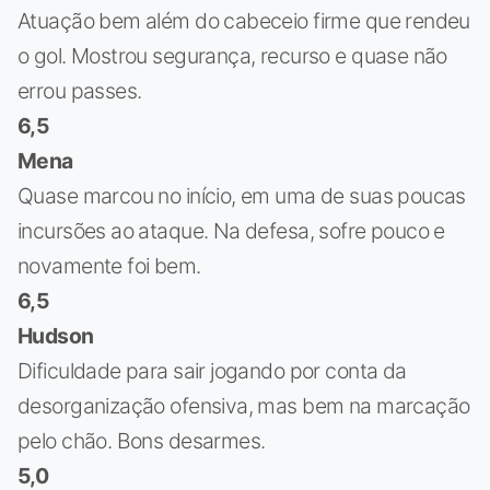
Atuação bem além do cabeceio firme que rendeu
o gol. Mostrou segurança, recurso e quase não
errou passes.
6,5
Mena
Quase marcou no início, em uma de suas poucas
incursões ao ataque. Na defesa, sofre pouco e
novamente foi bem.
6,5
Hudson
Dificuldade para sair jogando por conta da
desorganização ofensiva, mas bem na marcação
pelo chão. Bons desarmes.
5,0