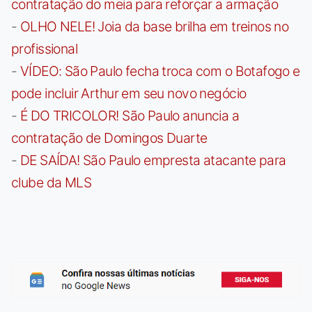
contratação do meia para reforçar a armação
-
OLHO NELE! Joia da base brilha em treinos no
profissional
-
VÍDEO: São Paulo fecha troca com o Botafogo e
pode incluir Arthur em seu novo negócio
-
É DO TRICOLOR! São Paulo anuncia a
contratação de Domingos Duarte
-
DE SAÍDA! São Paulo empresta atacante para
clube da MLS