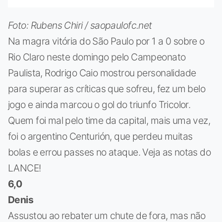
Foto: Rubens Chiri / saopaulofc.net
Na magra vitória do São Paulo por 1 a 0 sobre o
Rio Claro neste domingo pelo Campeonato
Paulista, Rodrigo Caio mostrou personalidade
para superar as críticas que sofreu, fez um belo
jogo e ainda marcou o gol do triunfo Tricolor.
Quem foi mal pelo time da capital, mais uma vez,
foi o argentino Centurión, que perdeu muitas
bolas e errou passes no ataque. Veja as notas do
LANCE!
6,0
Denis
Assustou ao rebater um chute de fora, mas não