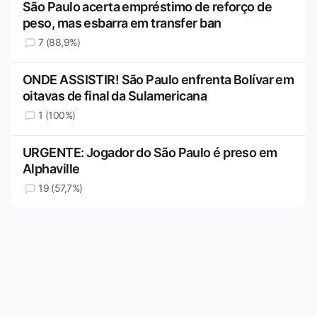
São Paulo acerta empréstimo de reforço de
peso, mas esbarra em transfer ban
7 (88,9%)
ONDE ASSISTIR! São Paulo enfrenta Bolívar em
oitavas de final da Sulamericana
1 (100%)
URGENTE: Jogador do São Paulo é preso em
Alphaville
19 (57,7%)