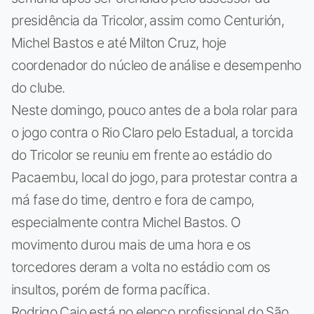
presidência da Tricolor, assim como Centurión,
Michel Bastos e até Milton Cruz, hoje
coordenador do núcleo de análise e desempenho
do clube.
Neste domingo, pouco antes de a bola rolar para
o jogo contra o Rio Claro pelo Estadual, a torcida
do Tricolor se reuniu em frente ao estádio do
Pacaembu, local do jogo, para protestar contra a
má fase do time, dentro e fora de campo,
especialmente contra Michel Bastos. O
movimento durou mais de uma hora e os
torcedores deram a volta no estádio com os
insultos, porém de forma pacífica.
Rodrigo Caio está no elenco profissional do São