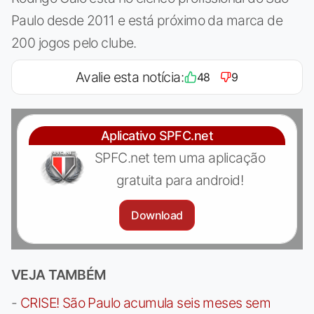
Paulo desde 2011 e está próximo da marca de
200 jogos pelo clube.
Avalie esta notícia:
48
9
Aplicativo SPFC.net
SPFC.net tem uma aplicação
gratuita para android!
Download
VEJA TAMBÉM
-
CRISE! São Paulo acumula seis meses sem