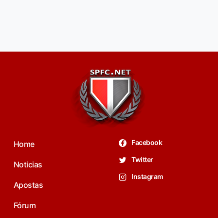
Facebook
Home
Twitter
Noticias
Instagram
Apostas
Fórum