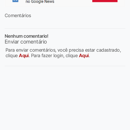
Comentários
Nenhum comentario!
Enviar comentário
Para enviar comentários, você precisa estar cadastrado,
clique
Aqui
. Para fazer login, clique
Aqui
.