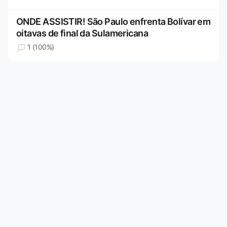
ONDE ASSISTIR! São Paulo enfrenta Bolívar em
oitavas de final da Sulamericana
1 (100%)