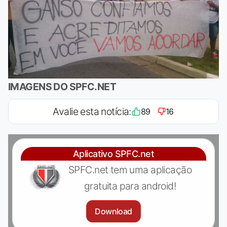
IMAGENS DO SPFC.NET
Avalie esta notícia:
89
16
Aplicativo SPFC.net
SPFC.net tem uma aplicação
gratuita para android!
Download