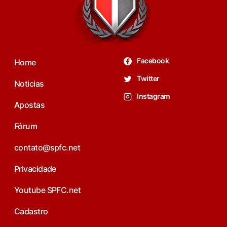
Facebook
Home
Twitter
Noticias
Instagram
Apostas
Fórum
contato@spfc.net
Privacidade
Youtube SPFC.net
Cadastro