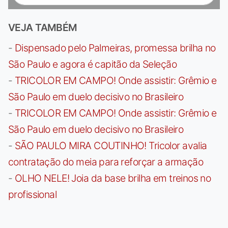
VEJA TAMBÉM
-
Dispensado pelo Palmeiras, promessa brilha no
São Paulo e agora é capitão da Seleção
-
TRICOLOR EM CAMPO! Onde assistir: Grêmio e
São Paulo em duelo decisivo no Brasileiro
-
TRICOLOR EM CAMPO! Onde assistir: Grêmio e
São Paulo em duelo decisivo no Brasileiro
-
SÃO PAULO MIRA COUTINHO! Tricolor avalia
contratação do meia para reforçar a armação
-
OLHO NELE! Joia da base brilha em treinos no
profissional