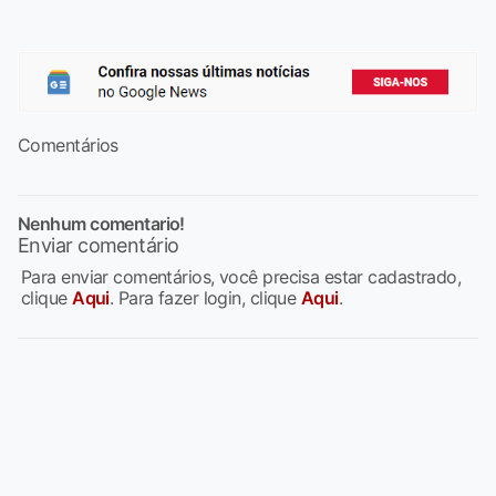
Comentários
Nenhum comentario!
Enviar comentário
Para enviar comentários, você precisa estar cadastrado,
clique
Aqui
. Para fazer login, clique
Aqui
.