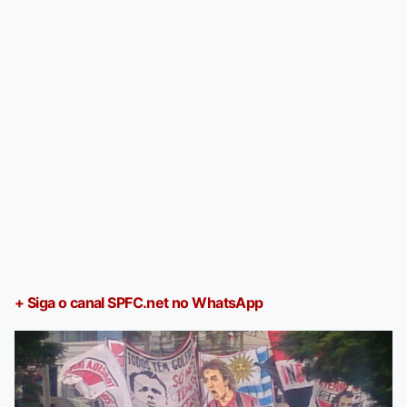
+ Siga o canal SPFC.net no WhatsApp