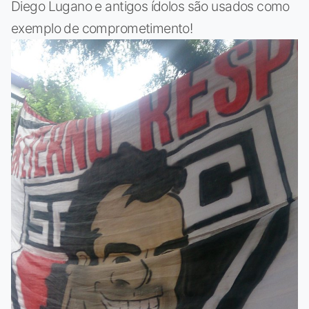
Diego Lugano e antigos ídolos são usados como
exemplo de comprometimento!