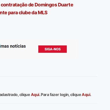
a contratação de Domingos Duarte
nte para clube da MLS
adastrado, clique
Aqui
. Para fazer login, clique
Aqui
.