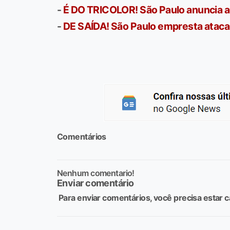
-
É DO TRICOLOR! São Paulo anuncia 
-
DE SAÍDA! São Paulo empresta ataca
Comentários
Nenhum comentario!
Enviar comentário
Para enviar comentários, você precisa estar c