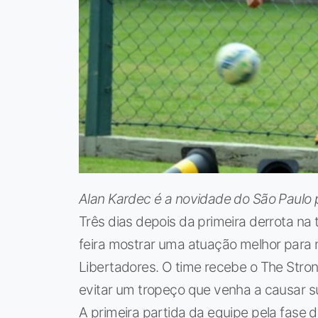
Alan Kardec é a novidade do São Paulo 
Três dias depois da primeira derrota na
feira mostrar uma atuação melhor para 
Libertadores. O time recebe o The Str
evitar um tropeço que venha a causar su
A primeira partida da equipe pela fase