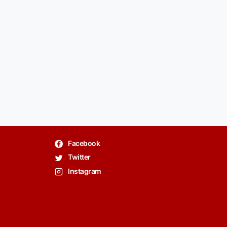
Facebook
Twitter
Instagram