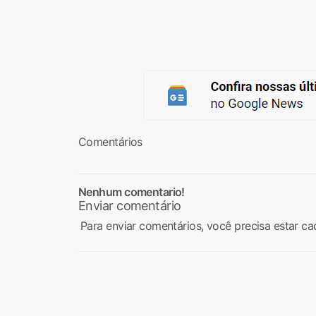
Comentários
Nenhum comentario!
Enviar comentário
Para enviar comentários, você precisa estar ca