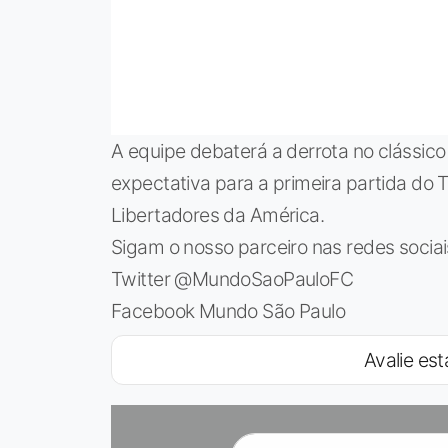
A equipe debaterá a derrota no clássico
expectativa para a primeira partida do 
Libertadores da América.
Sigam o nosso parceiro nas redes socia
Twitter @MundoSaoPauloFC
Facebook Mundo São Paulo
Avalie est