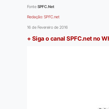
Fonte
SPFC.Net
Redação:
SPFC.net
16 de Fevereiro de 2016
+ Siga o canal SPFC.net no 